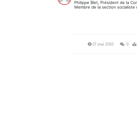
Philippe Blet, Président de la C
Membre de la section socialiste 
27 mai 2010
0