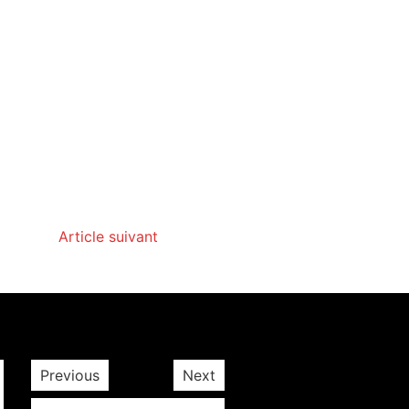
Article suivant
Previous
Next