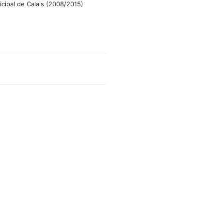
icipal de Calais (2008/2015)