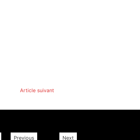
Article suivant
Previous
Next