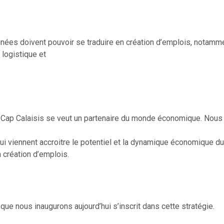
nées doivent pouvoir se traduire en création d’emplois, notamm
logistique et
, Cap Calaisis se veut un partenaire du monde économique. No
ui viennent accroitre le potentiel et la dynamique économique du t
 création d’emplois.
que nous inaugurons aujourd’hui s’inscrit dans cette stratégie.