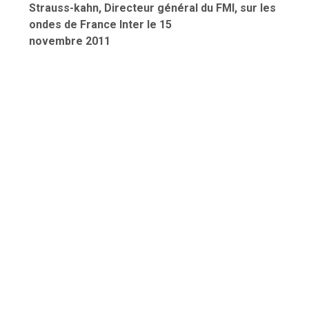
Strauss-kahn, Directeur général du FMI, sur les
ondes de France Inter le 15
novembre 2011