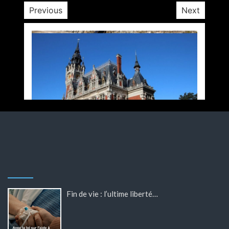
Previous
Next
Fin de vie : l’ultime liberté…