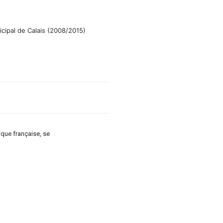
icipal de Calais (2008/2015)
ique française, se