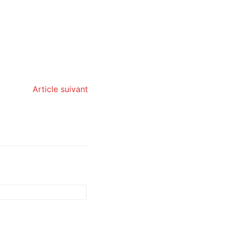
Article suivant