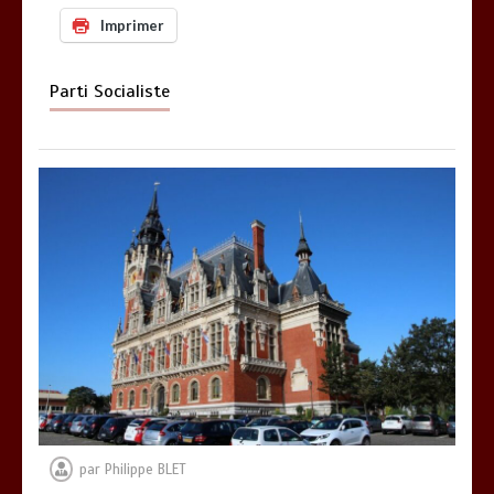
Imprimer
Parti Socialiste
par
Philippe BLET