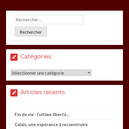
Catégories
Catégories
Articles récents
Fin de vie : l’ultime liberté…
Calais, une espérance à reconstruire