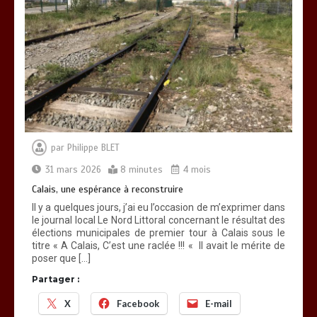
par
Philippe BLET
31 mars 2026
8 minutes
4 mois
Calais, une espérance à reconstruire
Il y a quelques jours, j’ai eu l’occasion de m’exprimer dans
le journal local Le Nord Littoral concernant le résultat des
élections municipales de premier tour à Calais sous le
titre « A Calais, C’est une raclée !!! « Il avait le mérite de
poser que […]
Partager :
X
Facebook
E-mail