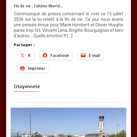
Fin de vie : l’ultime liberté…
Communiqué de presse concernant le vote ce 15 juillet
2026 sur la loi relatif à la fin de vie Ce jour nous avons
une pensée émue pour Marie Humbert et Olivier Huyghe
partis trop tôt. Vincent Léna, Brigitte Bourguignon et bien
d’autres… Quelle émotion !!! […]
Partager :
X
Facebook
E-mail
Imprimer
Citoyenneté