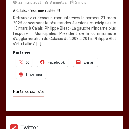
22 mars 2026
8 minutes
5 mois
A Calais, C’est une raclée !!!
Retrouvez ci-dessous mon interview le samedi 21 mars
2026 concernant le résultat des élections municipales le
15 mars à Calais Philippe Blet : «La gauche n’incarne plus
l’espoir» Municipales. Président de la communauté
d’agglomération du Calaisis de 2008 à 2015, Philippe Blet
s’était allié à […]
Partager :
X
Facebook
E-mail
Imprimer
Parti Socialiste
Twitter