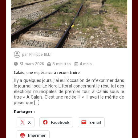
par
Philippe BLET
31 mars 2026
8 minutes
4 mois
Calais, une espérance à reconstruire
Il y a quelques jours, j’ai eu l’occasion de m’exprimer dans
le journal local Le Nord Littoral concernant le résultat des
élections municipales de premier tour à Calais sous le
titre « A Calais, C’est une raclée !!! « Il avait le mérite de
poser que […]
Partager :
X
Facebook
E-mail
Imprimer