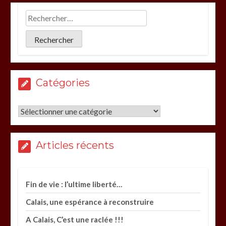
Catégories
Catégories
Articles récents
Fin de vie : l’ultime liberté…
Calais, une espérance à reconstruire
A Calais, C’est une raclée !!!