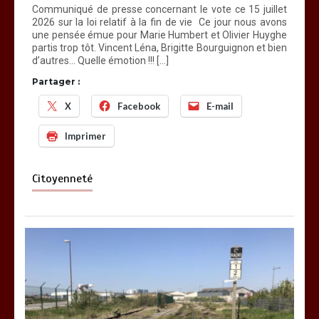
Communiqué de presse concernant le vote ce 15 juillet
2026 sur la loi relatif à la fin de vie Ce jour nous avons
une pensée émue pour Marie Humbert et Olivier Huyghe
partis trop tôt. Vincent Léna, Brigitte Bourguignon et bien
d’autres… Quelle émotion !!! […]
Partager :
X
Facebook
E-mail
Imprimer
Citoyenneté