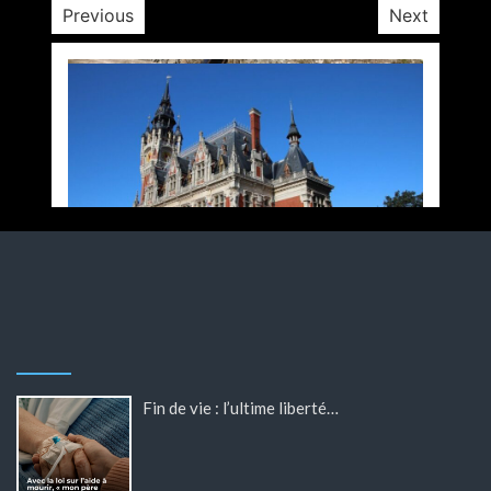
Previous
Next
Fin de vie : l’ultime liberté…