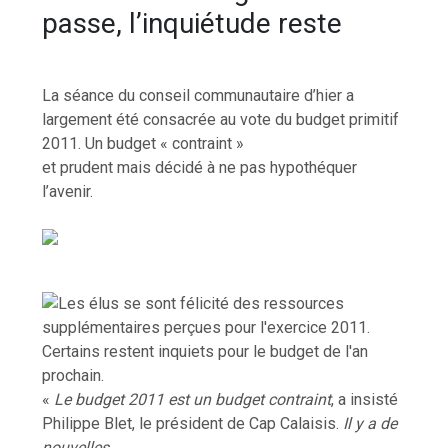
passe, l’inquiétude reste
La séance du conseil communautaire d’hier a
largement été consacrée au vote du budget primitif
2011. Un budget « contraint »
et prudent mais décidé à ne pas hypothéquer
l’avenir.
«
Le budget 2011 est un budget contraint
, a insisté
Philippe Blet, le président de Cap Calaisis.
Il y a de
nouvelles