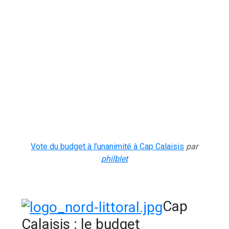
Vote du budget à l’unanimité à Cap Calaisis
par
philblet
Cap
Calaisis : le budget