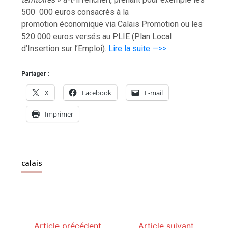
500 000 euros consacrés à la
promotion économique via Calais Promotion ou les
520 000 euros versés au PLIE (Plan Local
d’Insertion sur l’Emploi).
Lire la suite —>>
Partager :
X
Facebook
E-mail
Imprimer
calais
Article précédent
Article suivant