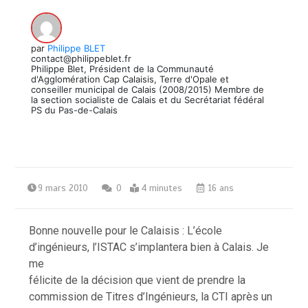
par
Philippe BLET
contact@philippeblet.fr
Philippe Blet, Président de la Communauté
d'Agglomération Cap Calaisis, Terre d'Opale et
conseiller municipal de Calais (2008/2015) Membre de
la section socialiste de Calais et du Secrétariat fédéral
PS du Pas-de-Calais
9 mars 2010
0
4 minutes
16 ans
Bonne nouvelle pour le Calaisis : L’école
d’ingénieurs, l’ISTAC s’implantera bien à Calais. Je
me
félicite de la décision que vient de prendre la
commission de Titres d’Ingénieurs, la CTI après un