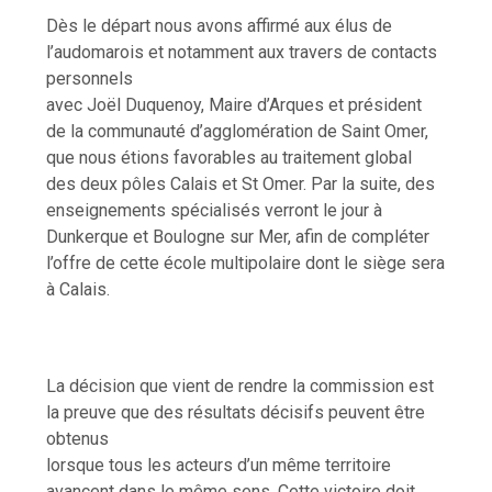
Dès le départ nous avons affirmé aux élus de
l’audomarois et notamment aux travers de contacts
personnels
avec Joël Duquenoy, Maire d’Arques et président
de la communauté d’agglomération de Saint Omer,
que nous étions favorables au traitement global
des deux pôles Calais et St Omer. Par la suite, des
enseignements spécialisés verront le jour à
Dunkerque et Boulogne sur Mer, afin de compléter
l’offre de cette école multipolaire dont le siège sera
à Calais.
La décision que vient de rendre la commission est
la preuve que des résultats décisifs peuvent être
obtenus
lorsque tous les acteurs d’un même territoire
avancent dans le même sens. Cette victoire doit