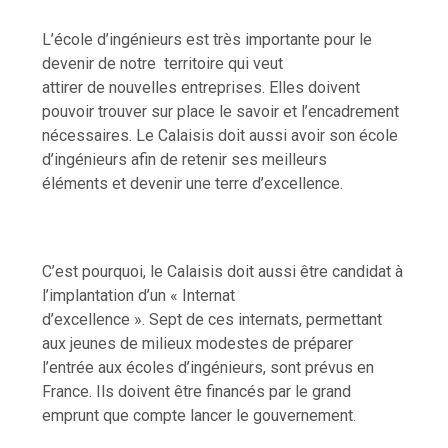
L’école d’ingénieurs est très importante pour le
devenir de notre
territoire qui veut
attirer de nouvelles entreprises. Elles doivent
pouvoir trouver sur place le savoir et l’encadrement
nécessaires. Le Calaisis doit aussi avoir son école
d’ingénieurs afin de retenir ses meilleurs
éléments et devenir une terre d’excellence.
C’est pourquoi, le Calaisis doit aussi être candidat à
l’implantation d’un « Internat
d’excellence ». Sept de ces internats, permettant
aux jeunes de milieux modestes de préparer
l’entrée aux écoles d’ingénieurs, sont prévus en
France. Ils doivent être financés par le grand
emprunt que compte lancer le gouvernement.