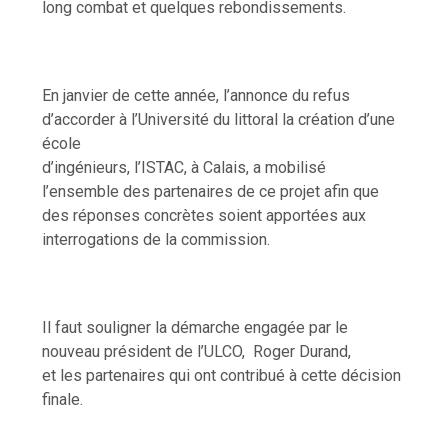
long combat et quelques rebondissements.
En janvier de cette année, l’annonce du refus
d’accorder à l’Université du littoral la création d’une
école
d’ingénieurs, l’ISTAC, à Calais, a mobilisé
l’ensemble des partenaires de ce projet afin que
des réponses concrètes soient apportées aux
interrogations de la commission.
Il faut souligner la démarche engagée par le
nouveau président de l’ULCO,
Roger Durand,
et les partenaires qui ont contribué à cette décision
finale.