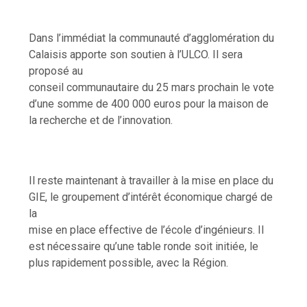
Dans l’immédiat la communauté d’agglomération du
Calaisis apporte son soutien à l’ULCO. Il sera
proposé au
conseil communautaire du 25 mars prochain le vote
d’une somme de 400 000 euros pour la maison de
la recherche et de l’innovation.
Il reste maintenant à travailler à la mise en place du
GIE, le groupement d’intérêt économique chargé de
la
mise en place effective de l’école d’ingénieurs. Il
est nécessaire qu’une table ronde soit initiée, le
plus rapidement possible, avec la Région.