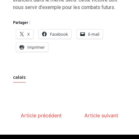
nous servir d’exemple pour les combats futurs.
Partager :
X
Facebook
E-mail
Imprimer
calais
Article précédent
Article suivant