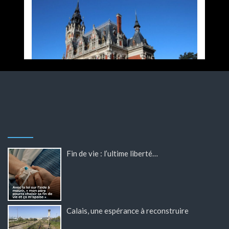
Fin de vie : l’ultime liberté…
Calais, une espérance à reconstruire