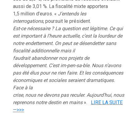
aussi de 3,01 %. La fiscalité mixte apportera
1,5 million d’euros. «
J’entends les
interrogations
, poursuit le président.
Est-ce nécessaire ? La question est légitime. Ce qui
est important à l’heure actuelle, c’est la lourdeur de
notre endettement. On peut se désendetter sans
fiscalité additionnelle mais il
faudrait abandonner nos projets de
développement. C’est im-pen-sa-ble. Nous n’avons
pas été élus pour ne rien faire. Et les conséquences
économiques et sociales seraient dramatiques.
Face à la
crise, nous ne devons pas reculer. Aujourd’hui, nous
reprenons notre destin en mains
».
LIRE LA SUITE
—>>>