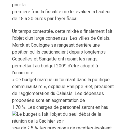
pour la
première fois la fiscalité mixte, évaluée à hauteur
de 18 à 30 euros par foyer fiscal.
Un temps contestée, cette mixité a finalement fait
l’objet d’un large consensus. Les villes de Calais,
Marck et Coulogne se rangeant derrière une
position qu’ils cautionnaient depuis longtemps,
Coquelles et Sangatte ont rejoint les rangs,
permettant au budget 2009 d’être adopté à
l’unanimité.
« Ce budget marque un tournant dans la politique
communautaire », explique Philippe Blet, président
de l’agglomération du Calaisis. Les dépenses
proposées sont en augmentation de
1,78 %. Les charges de personnel seront en hau
sse de 2,5 %, les prévisions de recettes évoluent