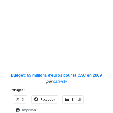
Budget: 65 millions d’euros pour la CAC en 2009
par
calaistv
Partager :
X
Facebook
E-mail
Imprimer