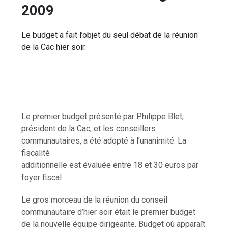
2009
Le budget a fait l’objet du seul débat de la réunion
de la Cac hier soir.
Le premier budget présenté par Philippe Blet,
président de la Cac, et les conseillers
communautaires, a été adopté à l’unanimité. La
fiscalité
additionnelle est évaluée entre 18 et 30 euros par
foyer fiscal
Le gros morceau de la réunion du conseil
communautaire d’hier soir était le premier budget
de la nouvelle équipe dirigeante. Budget où apparaît