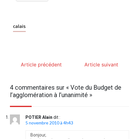
calais
Article précédent
Article suivant
4 commentaires sur «
Vote du Budget de
l’agglomération à l’unanimité
»
POTIER Alain
dit :
5 novembre 2010 à 4h43
Bonjour,