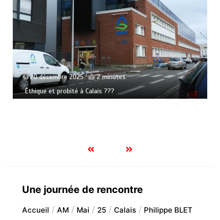
20 décembre 2025
2 minutes
Éthique et probité à Calais ???
Une journée de rencontre
Accueil
AM
Mai
25
Calais
Philippe BLET