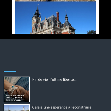
Fin de vie : l’ultime liberté…
Calais, une espérance à reconstruire