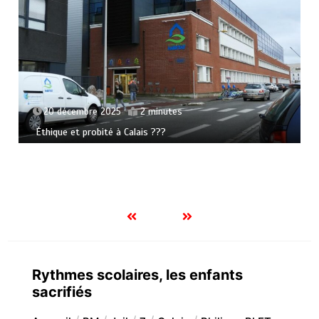
20 décembre 2025
2 minutes
Éthique et probité à Calais ???
Rythmes scolaires, les enfants
sacrifiés