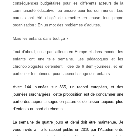
conséquences budgétaires pour les différents acteurs de la
communauté éducative, ou encore pour les communes. Les
parents ont été obligé de remettre en cause leur propre
organisation : En un mot des problèmes d’adultes.
Mais les enfants dans tout ça ?
Tout d’abord, nulle part ailleurs en Europe et dans monde, les
enfants ont une telle semaine. Les pédagogues et les
chronobiologistes défendent l’idée de 9 demi-journées, et en
particulier 5 matinées, pour l’apprentissage des enfants.
Avec 144 journées sur 365, un record européen, et des
journées surchargées, cette proposition est de condamner une
partie des apprentissages en pâture et de laisser toujours plus
d’enfants au bord du chemin.
La semaine de quatre jours et demi doit être maintenue. Je
vous invite à lire le rapport publié en 2010 par l’Académie de