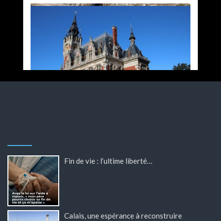
Fin de vie : l’ultime liberté…
Calais, une espérance à reconstruire