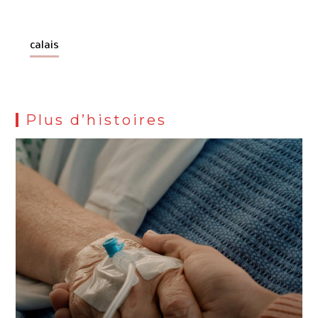
calais
Plus d’histoires