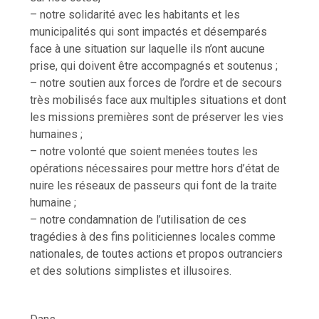
– notre solidarité avec les habitants et les
municipalités qui sont impactés et désemparés
face à une situation sur laquelle ils n’ont aucune
prise, qui doivent être accompagnés et soutenus ;
– notre soutien aux forces de l’ordre et de secours
très mobilisés face aux multiples situations et dont
les missions premières sont de préserver les vies
humaines ;
– notre volonté que soient menées toutes les
opérations nécessaires pour mettre hors d’état de
nuire les réseaux de passeurs qui font de la traite
humaine ;
– notre condamnation de l’utilisation de ces
tragédies à des fins politiciennes locales comme
nationales, de toutes actions et propos outranciers
et des solutions simplistes et illusoires.