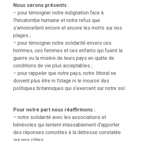
Nous serons présents
:
– pour témoigner notre indignation face à
l’hécatombe humaine et notre refus que
s’amoncellent encore et encore les morts sur nos
plages ;
– pour témoigner notre solidarité envers ces
hommes, ces femmes et ces enfants qui fuient la
guerre ou la misère de leurs pays en quête de
conditions de vie plus acceptables ;
– pour rappeler que notre pays, notre littoral ne
doivent plus être ni l’otage ni le mouroir des
politiques britanniques qui s’exercent sur notre sol.
Pour notre part nous réaffirmons :
– notre solidarité avec les associations et
bénévoles qui tentent inlassablement d’apporter
des réponses concrètes à la détresse constatée
sur nos côtes,