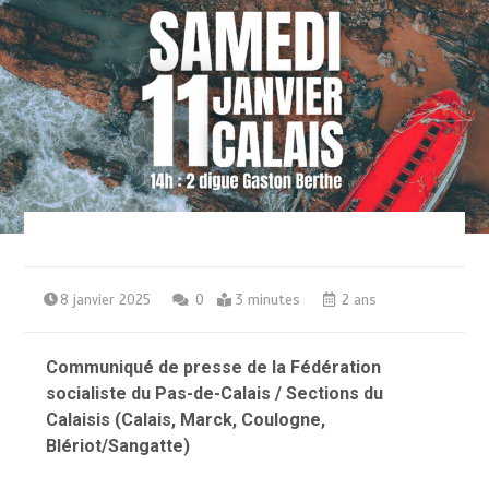
8 janvier 2025
0
3 minutes
2 ans
Communiqué de presse de la Fédération
socialiste du Pas-de-Calais / Sections du
Calaisis (Calais, Marck, Coulogne,
Blériot/Sangatte)