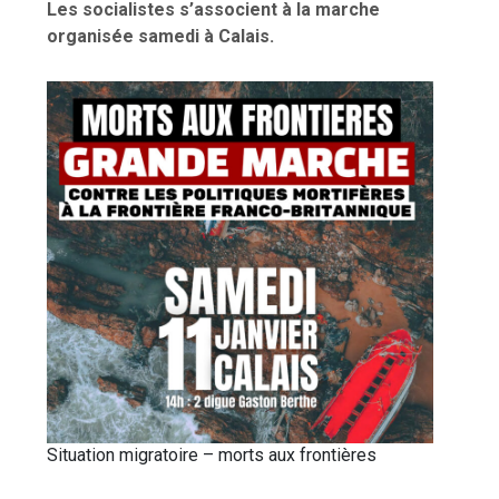
Les socialistes s’associent à la marche
organisée samedi à Calais.
Situation migratoire – morts aux frontières