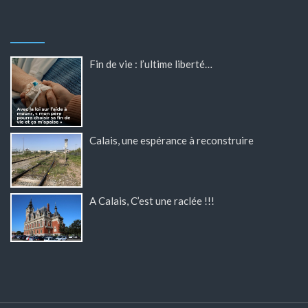
Fin de vie : l’ultime liberté…
Calais, une espérance à reconstruire
A Calais, C’est une raclée !!!