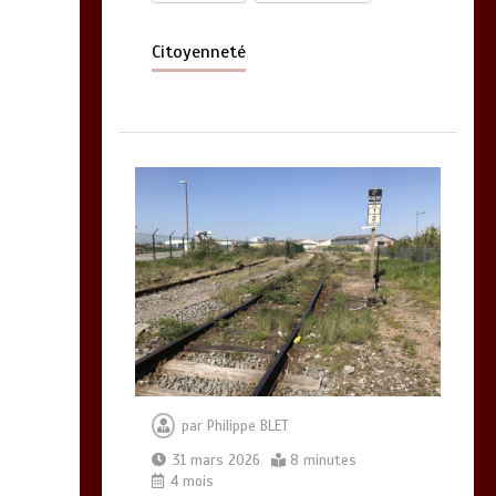
Citoyenneté
par
Philippe BLET
31 mars 2026
8 minutes
4 mois