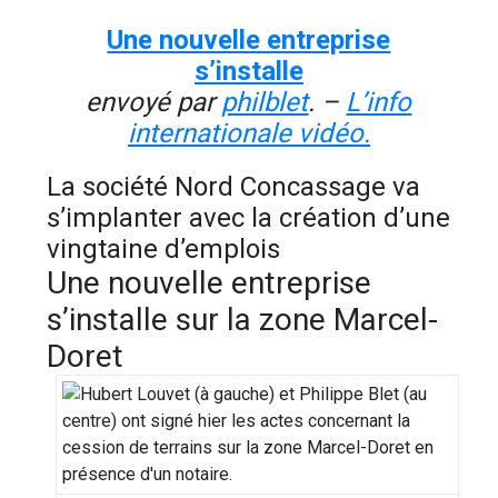
Une nouvelle entreprise
s’installe
envoyé par
philblet
. –
L’info
internationale vidéo.
La société Nord Concassage va
s’implanter avec la création d’une
vingtaine d’emplois
Une nouvelle entreprise
s’installe sur la zone Marcel-
Doret