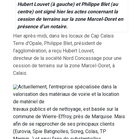
Hubert Louvet (à gauche) et Philippe Blet (au
centre) ont signé hier les actes concernant la
cession de terrains sur la zone Marcel-Doret en
présence d’un notaire.
Hier après-midi, dans les locaux de Cap Calais
Terre d’Opale, Philippe Blet, président de
l’agglomération, a reçu Hubert Louvet,
directeur de la société Nord Concassage pour une
cession de terrains sur la zone Marcel-Doret, à
Calais.
Actuellement, l’entreprise spécialisée dans la
valorisation des matériaux de voirie et la location
de matériel de
travaux publics et de nettoyage, est basée sur la
commune de Wierre-Effroy, près de Marquise. Mais
afin de se rapprocher de ses principaux clients
(Eurovia, Spie Batignolles, Screg, Colas, TP
Marmin…) et ainsi faire de substantielles