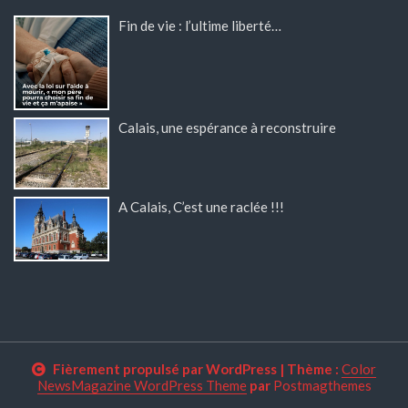
Fin de vie : l’ultime liberté…
Calais, une espérance à reconstruire
A Calais, C’est une raclée !!!
Fièrement propulsé par WordPress
|
Thème :
Color
NewsMagazine WordPress Theme
par
Postmagthemes