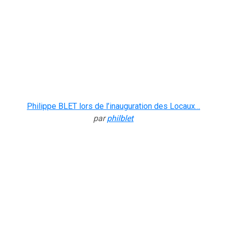
Philippe BLET lors de l’inauguration des Locaux…
par
philblet