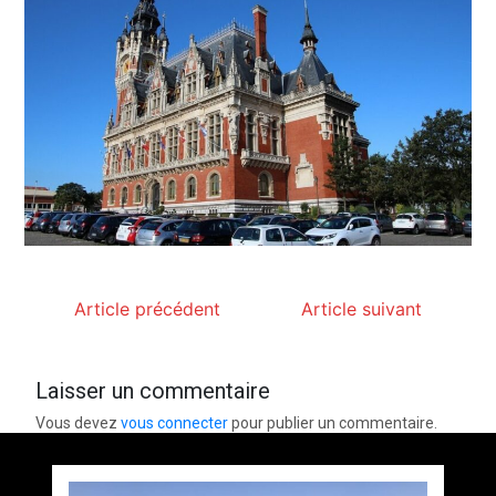
Article précédent
Article suivant
Laisser un commentaire
Vous devez
vous connecter
pour publier un commentaire.