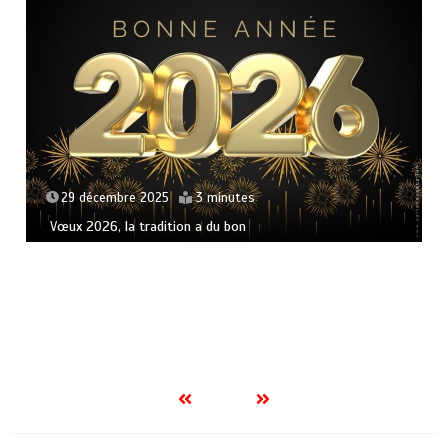
29 décembre 2025
3 minutes
Vœux 2026, la tradition a du bon