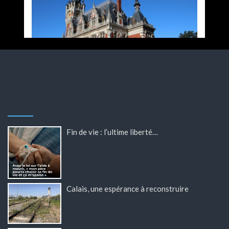
Fin de vie : l’ultime liberté…
Calais, une espérance à reconstruire