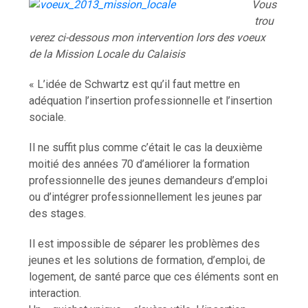
Vous
trou
verez ci-dessous mon intervention lors des voeux
de la Mission Locale du Calaisis
« L’idée de Schwartz est qu’il faut mettre en
adéquation l’insertion professionnelle et l’insertion
sociale.
Il ne suffit plus comme c’était le cas la deuxième
moitié des années 70 d’améliorer la formation
professionnelle des jeunes demandeurs d’emploi
ou d’intégrer professionnellement les jeunes par
des stages.
Il est impossible de séparer les problèmes des
jeunes et les solutions de formation, d’emploi, de
logement, de santé parce que ces éléments sont en
interaction.