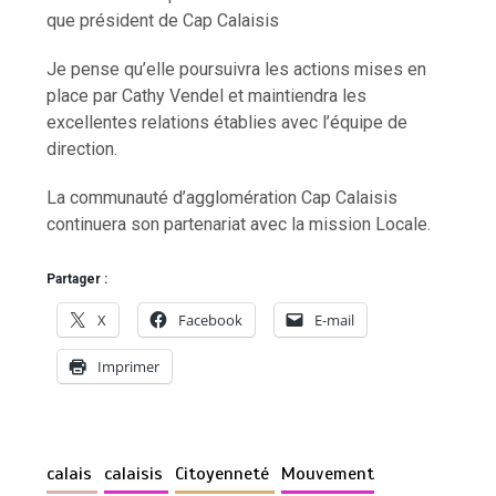
que président de Cap Calaisis
Je pense qu’elle poursuivra les actions mises en
place par Cathy Vendel et maintiendra les
excellentes relations établies avec l’équipe de
direction.
La communauté d’agglomération Cap Calaisis
continuera son partenariat avec la mission Locale.
Partager :
X
Facebook
E-mail
Imprimer
calais
calaisis
Citoyenneté
Mouvement