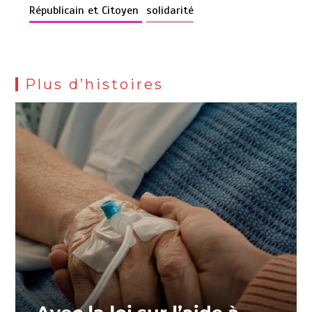
Républicain et Citoyen
solidarité
Plus d’histoires