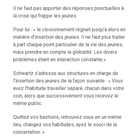
Il ne faut pas apporter des réponses ponctuelles à
la crise qui frappe les jeunes.
Pour lui : « le cloisonnement régnait jusqu’à alors en
matière d’insertion des jeunes. Il ne faut plus traiter
à part chaque point particulier de la vie des jeunes,
mais prendre en compte la globalité. Les divers
problèmes étant en interaction constante.»
Schwartz s’adresse aux structures en charge de
l’insertion des jeunes de la façon suivante : « Vous
avez l’habitude travailler séparé, chacun dans votre
coin, alors que successivement vous recevez le
même public.
Quittez vos bastions, retrouvez vous en un même
lieu, changez vos habitudes, ayez le souci de la
concertation. »