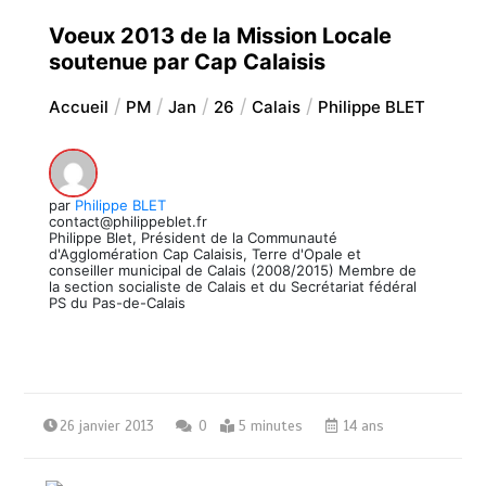
Voeux 2013 de la Mission Locale
soutenue par Cap Calaisis
Accueil
PM
Jan
26
Calais
Philippe BLET
par
Philippe BLET
contact@philippeblet.fr
Philippe Blet, Président de la Communauté
d'Agglomération Cap Calaisis, Terre d'Opale et
conseiller municipal de Calais (2008/2015) Membre de
la section socialiste de Calais et du Secrétariat fédéral
PS du Pas-de-Calais
26 janvier 2013
0
5 minutes
14 ans