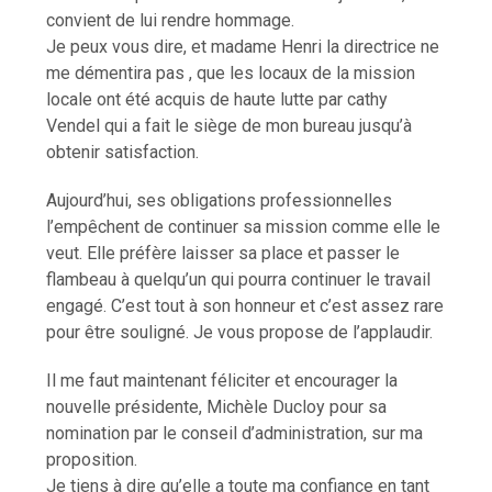
convient de lui rendre hommage.
Je peux vous dire, et madame Henri la directrice ne
me démentira pas , que les locaux de la mission
locale ont été acquis de haute lutte par cathy
Vendel qui a fait le siège de mon bureau jusqu’à
obtenir satisfaction.
Aujourd’hui, ses obligations professionnelles
l’empêchent de continuer sa mission comme elle le
veut. Elle préfère laisser sa place et passer le
flambeau à quelqu’un qui pourra continuer le travail
engagé. C’est tout à son honneur et c’est assez rare
pour être souligné. Je vous propose de l’applaudir.
Il me faut maintenant féliciter et encourager la
nouvelle présidente, Michèle Ducloy pour sa
nomination par le conseil d’administration, sur ma
proposition.
Je tiens à dire qu’elle a toute ma confiance en tant