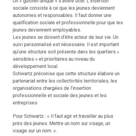
Un « guichet unique » s’avère utile. L’insertion
sociale consiste à ce que les jeunes deviennent
autonomes et responsables. Il faut donner une
qualification sociale et professionnelle pour que les
jeunes deviennent employables.
Les jeunes se doivent d’être acteur de leur vie. Un
suivi personnalisé est nécessaire. Il est important
qu’une structure soit présente dans les quartiers «
sensibles » et prioritaires au niveau du
développement local.
Schwartz préconise que cette structure élabore un
partenariat entre les collectivités territoriales, les
organisations chargées de l’insertion
professionnelle et sociale des jeunes et les
entreprises
Pour Schwartz : « Il faut agir et travailler au plus
près des jeunes. Mettre un nom sur visage, un
visage sur un nom. ».