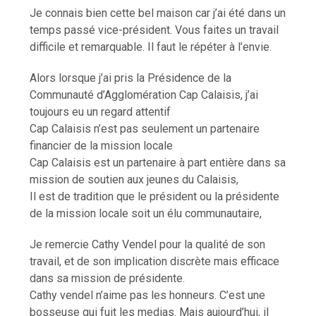
Je connais bien cette bel maison car j’ai été dans un
temps passé vice-président. Vous faites un travail
difficile et remarquable. Il faut le répéter à l’envie.
Alors lorsque j’ai pris la Présidence de la
Communauté d’Agglomération Cap Calaisis, j’ai
toujours eu un regard attentif
Cap Calaisis n’est pas seulement un partenaire
financier de la mission locale
Cap Calaisis est un partenaire à part entière dans sa
mission de soutien aux jeunes du Calaisis,
Il est de tradition que le président ou la présidente
de la mission locale soit un élu communautaire,
Je remercie Cathy Vendel pour la qualité de son
travail, et de son implication discrète mais efficace
dans sa mission de présidente.
Cathy vendel n’aime pas les honneurs. C’est une
bosseuse qui fuit les medias. Mais aujourd’hui, il