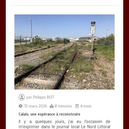
par
Philippe BLET
31 mars 2026
8 minutes
4 mois
Calais, une espérance à reconstruire
Il y a quelques jours, j’ai eu l’occasion de
m’exprimer dans le journal local Le Nord Littoral