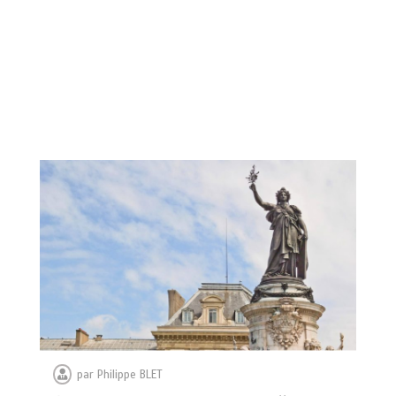
par
Philippe BLET