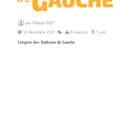
par
Philippe BLET
12 décembre 2021
3 minutes
5 ans
Congrès des Radicaux de Gauche