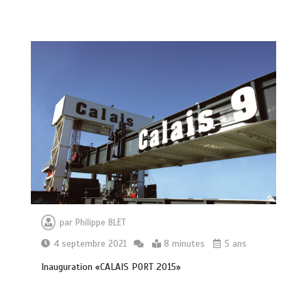
par
Philippe BLET
4 septembre 2021
8 minutes
5 ans
Inauguration «CALAIS PORT 2015»