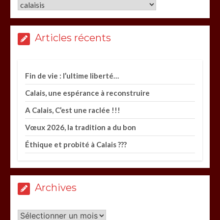
Catégories
Articles récents
Fin de vie : l’ultime liberté…
Calais, une espérance à reconstruire
A Calais, C’est une raclée !!!
Vœux 2026, la tradition a du bon
Éthique et probité à Calais ???
Archives
Archives