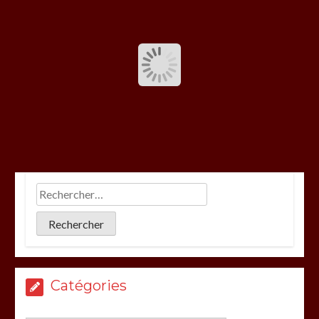
Catégories