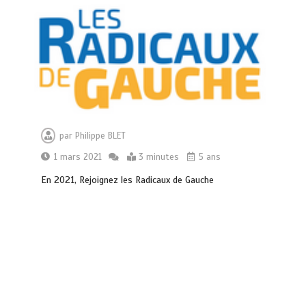
par
Philippe BLET
1 mars 2021
3 minutes
5 ans
En 2021, Rejoignez les Radicaux de Gauche