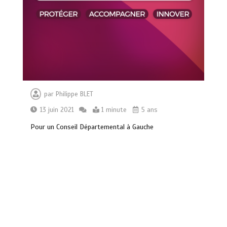
par
Philippe BLET
13 juin 2021
1 minute
5 ans
Pour un Conseil Départemental à Gauche