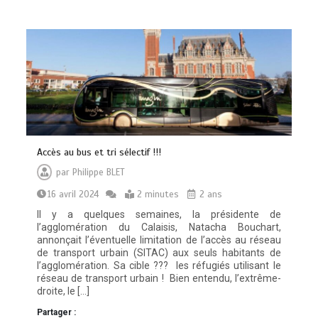
Accès au bus et tri sélectif !!!
par
Philippe BLET
16 avril 2024
2 minutes
2 ans
Il y a quelques semaines, la présidente de
l’agglomération du Calaisis, Natacha Bouchart,
annonçait l’éventuelle limitation de l’accès au réseau
de transport urbain (SITAC) aux seuls habitants de
l’agglomération. Sa cible ??? les réfugiés utilisant le
réseau de transport urbain ! Bien entendu, l’extrême-
droite, le […]
Partager :