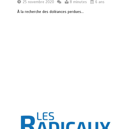
25 novembre 2020
8 minutes
6 ans
À la recherche des doléances perdues…