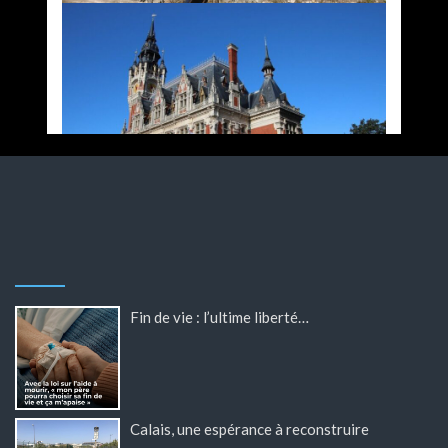
Fin de vie : l’ultime liberté…
Calais, une espérance à reconstruire