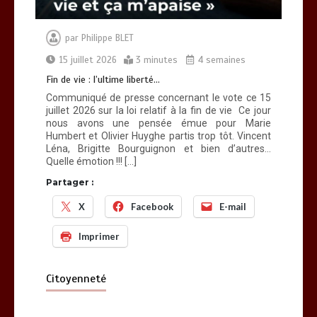
par
Philippe BLET
15 juillet 2026
3 minutes
4 semaines
Fin de vie : l’ultime liberté…
Communiqué de presse concernant le vote ce 15
juillet 2026 sur la loi relatif à la fin de vie Ce jour
nous avons une pensée émue pour Marie
Humbert et Olivier Huyghe partis trop tôt. Vincent
Léna, Brigitte Bourguignon et bien d’autres…
Quelle émotion !!! […]
Partager :
X
Facebook
E-mail
Imprimer
Citoyenneté