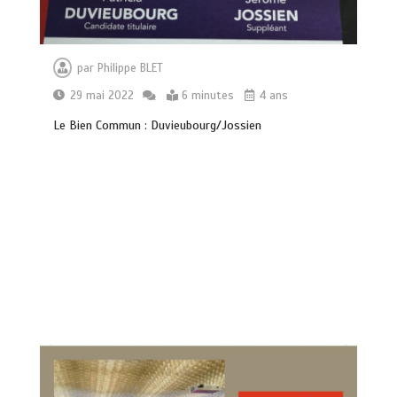
par
Philippe BLET
29 mai 2022
6 minutes
4 ans
Le Bien Commun : Duvieubourg/Jossien