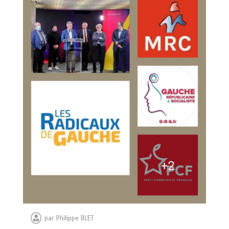
par
Philippe BLET