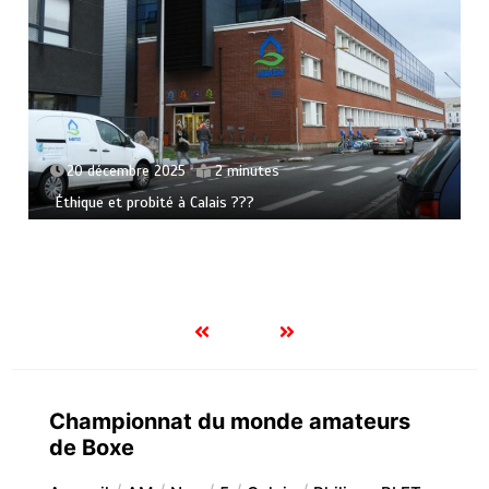
20 décembre 2025
2 minutes
Éthique et probité à Calais ???
Championnat du monde amateurs
de Boxe