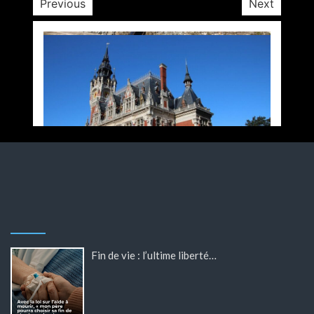
Previous
Next
Fin de vie : l’ultime liberté…