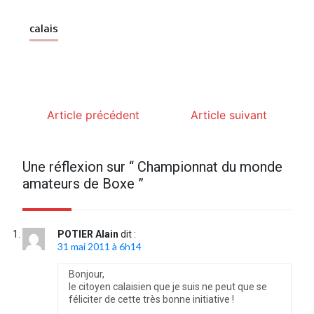
calais
Article précédent
Article suivant
Une réflexion sur “
Championnat du monde
amateurs de Boxe
”
POTIER Alain
dit :
31 mai 2011 à 6h14
Bonjour,
le citoyen calaisien que je suis ne peut que se
féliciter de cette très bonne initiative !