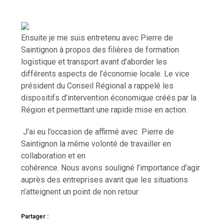
Ensuite je me suis entretenu avec Pierre de
Saintignon à propos des filières de formation
logistique et transport avant d’aborder les
différents aspects de l’économie locale. Le vice
président du Conseil Régional a rappelé les
dispositifs d’intervention économique créés par la
Région et permettant une rapide mise en action.
J’ai eu l’occasion de affirmé avec Pierre de
Saintignon la même volonté de travailler en
collaboration et en
cohérence. Nous avons souligné l’importance d’agir
auprès des entreprises avant que les situations
n’atteignent un point de non retour.
Partager :