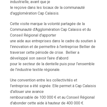
industrielle, avant que je
le reçoive dans les locaux de la communauté
d’agglomération Cap Calaisis.
Cette visite marque la volonté partagée de la
Communauté d’Agglomération Cap Calaisis et du
Conseil Régional d’apporter
une aide aux entreprises dans le cadre du soutien à
l’innovation et de permettre à l’entreprise Bellier de
traverser cette période de crise. Bellier a
développé son savoir faire d’abord
pour le secteur de la dentelle puis pour l’ensemble
de l’industrie textile régionale.
Une convention entre les collectivités et
l’entreprise a été signée. Elle permet à Cap Calaisis
d’allouer une avance
remboursable de 100 000 € et au Conseil Régional
d’abonder cette aide à hauteur de 400 000 €.