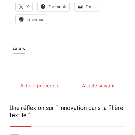
X
Facebook
E-mail
Imprimer
calais
Article précédent
Article suivant
Une réflexion sur “
Innovation dans la filière
textile
”