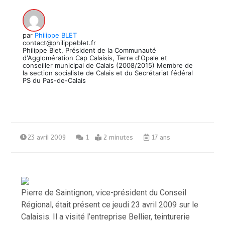
par
Philippe BLET
contact@philippeblet.fr
Philippe Blet, Président de la Communauté
d'Agglomération Cap Calaisis, Terre d'Opale et
conseiller municipal de Calais (2008/2015) Membre de
la section socialiste de Calais et du Secrétariat fédéral
PS du Pas-de-Calais
23 avril 2009
1
2 minutes
17 ans
Pierre de Saintignon, vice-président du Conseil
Régional, était présent ce jeudi 23 avril 2009 sur le
Calaisis. Il a visité l’entreprise Bellier, teinturerie