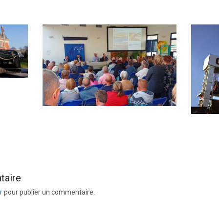
taire
r
pour publier un commentaire.