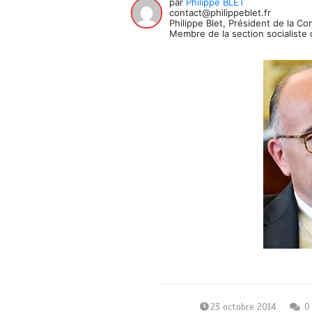
par
Philippe BLET
contact@philippeblet.fr
Philippe Blet, Président de la C
Membre de la section socialiste 
23 octobre 2014
0