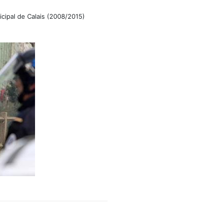
icipal de Calais (2008/2015)