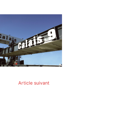
Article suivant