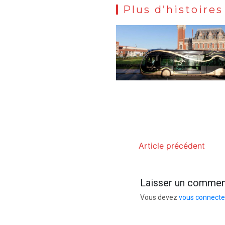
Plus d’histoires
Article précédent
Laisser un commen
Vous devez
vous connecte