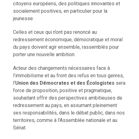
citoyens européens, des politiques innovantes et
socialement positives, en particulier pour la
jeunesse.
Celles et ceux qui n’ont pas renoncé au
redressement économique, démocratique et moral
du pays doivent agir ensemble, rassemblés pour
porter une nouvelle ambition.
Acteur des changements nécessaires face à
l’immobilisme et au front des refus en tous genres,
l’
Union des Démocrates et des Écologistes
sera
force de proposition, positive et pragmatique,
souhaitant offrir des perspectives ambitieuses de
redressement au pays, en assumant pleinement
ses responsabilités, dans le débat public, dans nos
territoires, comme à l’Assemblée nationale et au
Sénat.