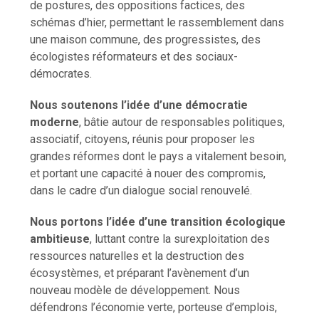
de postures, des oppositions factices, des
schémas d’hier, permettant le rassemblement dans
une maison commune, des progressistes, des
écologistes réformateurs et des sociaux-
démocrates.
Nous soutenons l’idée d’une démocratie
moderne
, bâtie autour de responsables politiques,
associatif, citoyens, réunis pour proposer les
grandes réformes dont le pays a vitalement besoin,
et portant une capacité à nouer des compromis,
dans le cadre d’un dialogue social renouvelé.
Nous portons l’idée d’une transition écologique
ambitieuse
, luttant contre la surexploitation des
ressources naturelles et la destruction des
écosystèmes, et préparant l’avènement d’un
nouveau modèle de développement. Nous
défendrons l’économie verte, porteuse d’emplois,