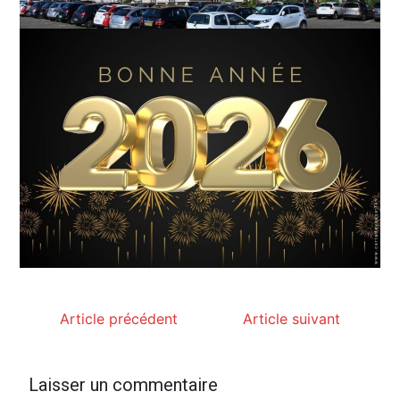
Article précédent
Article suivant
Laisser un commentaire