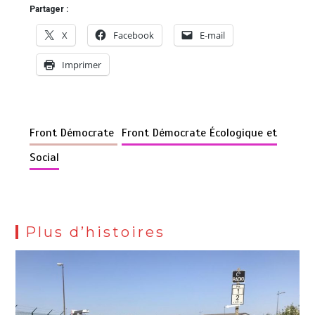
Partager :
X
Facebook
E-mail
Imprimer
Front Démocrate
Front Démocrate Écologique et
Social
Plus d’histoires