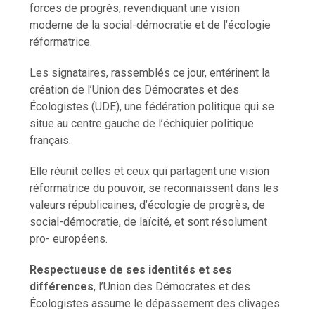
forces de progrès, revendiquant une vision
moderne de la social-démocratie et de l’écologie
réformatrice.
Les signataires, rassemblés ce jour, entérinent la
création de l’Union des Démocrates et des
Écologistes (UDE), une fédération politique qui se
situe au centre gauche de l’échiquier politique
français.
Elle réunit celles et ceux qui partagent une vision
réformatrice du pouvoir, se reconnaissent dans les
valeurs républicaines, d’écologie de progrès, de
social-démocratie, de laïcité, et sont résolument
pro- européens.
Respectueuse de ses identités et ses
différences
, l’Union des Démocrates et des
Écologistes assume le dépassement des clivages