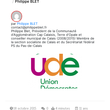
Philippe BLET
par
Philippe BLET
contact@philippeblet.fr
Philippe Blet, Président de la Communauté
d'Agglomération Cap Calaisis, Terre d'Opale et
conseiller municipal de Calais (2008/2015) Membre de
la section socialiste de Calais et du Secrétariat fédéral
PS du Pas-de-Calais
18 octobre 2015
0
4 minutes
11 ans