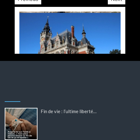
Fin de vie : l’ultime liberté…