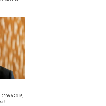
e 2008 à 2015,
ment