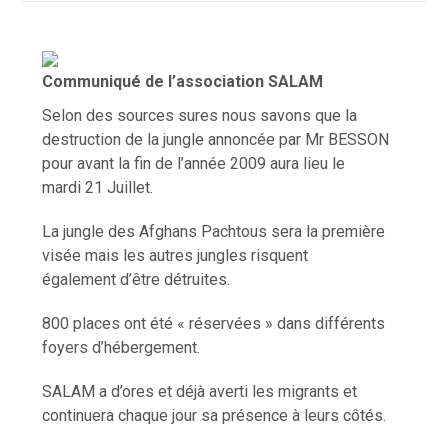
Communiqué de l’association SALAM
Selon des sources sures nous savons que la
destruction de la jungle annoncée par Mr BESSON
pour avant la fin de l’année 2009 aura lieu le
mardi 21 Juillet.
La jungle des Afghans Pachtous sera la première
visée mais les autres jungles risquent
également d’être détruites.
800 places ont été « réservées » dans différents
foyers d’hébergement.
SALAM a d’ores et déjà averti les migrants et
continuera chaque jour sa présence à leurs côtés.