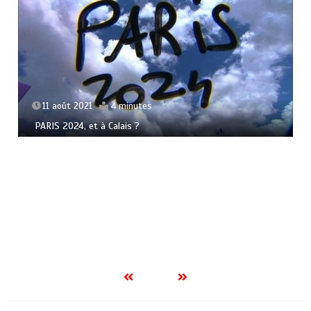
11 août 2021
4 minutes
PARIS 2024, et à Calais ?