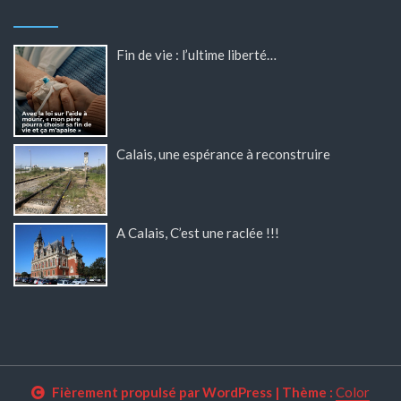
Fin de vie : l’ultime liberté…
Calais, une espérance à reconstruire
A Calais, C’est une raclée !!!
Fièrement propulsé par WordPress
|
Thème :
Color