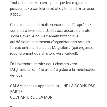
Tout sera mis en œuvre pour que les migrants
puissent exercer leur droit et éviter un charter pour
Kaboul.
Car la menace est malheureusement là : après le
sommet d’Evian du 6 Juillet des accords ont été
signés avec le gouvernement britannique
qui décident notamment d’organiser des retours
forcés entre la France et l’Angleterre (qui organise
régulièrement des charters vers Kaboul).
En Novembre dernier deux charters vers
l’Afghanistan ont été annulés grâce à la mobilisation
de tous.
SALAM lance un appel à tous :
NE LAISSONS PAS
PARTIR
CE CHARTER DE LA MORT.