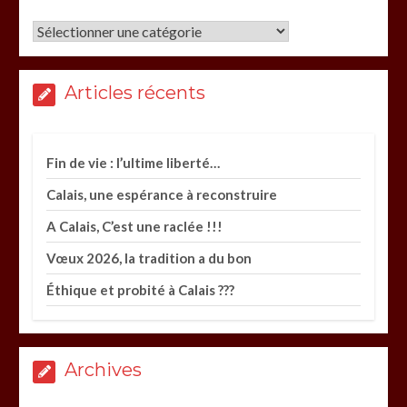
Catégories
Articles récents
Fin de vie : l’ultime liberté…
Calais, une espérance à reconstruire
A Calais, C’est une raclée !!!
Vœux 2026, la tradition a du bon
Éthique et probité à Calais ???
Archives