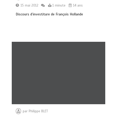
15 mai 2012
1 minute
14 ans
Discours d’investiture de François Hollande
par
Philippe BLET