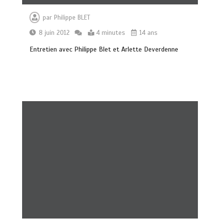
par
Philippe BLET
8 juin 2012
4 minutes
14 ans
Entretien avec Philippe Blet et Arlette Deverdenne