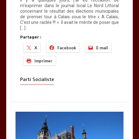
m’exprimer dans le journal local Le Nord Littoral
concernant le résultat des élections municipales
de premier tour à Calais sous le titre « A Calais,
C’est une raclée !!! « Il avait le mérite de poser que
[…]
Partager :
X
Facebook
E-mail
Imprimer
Parti Socialiste