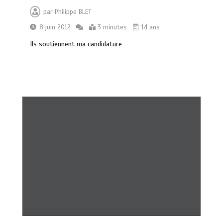
par
Philippe BLET
8 juin 2012
3 minutes
14 ans
Ils soutiennent ma candidature