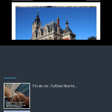
Fin de vie : l’ultime liberté…