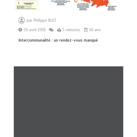
par
Philippe BLET
19 avril 2016
5 minutes
10 ans
Intercommunalité : un rendez-vous manqué