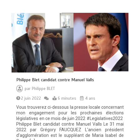
Philippe Blet candidat contre Manuel Valls
par
Philippe BLET
2 juin 2022
6 minutes
4 ans
Vous trouverez ci-dessous la presse locale concernant
mon engagement pour les prochaines élections
législatives en ce mois de juin 2022 #Legislatives2022
Philippe Blet candidat contre Manuel Valls Le 31 mai
2022 par Grégory FAUCQUEZ L’ancien président
d’agglomération est le suppléant de Maria Isabel de