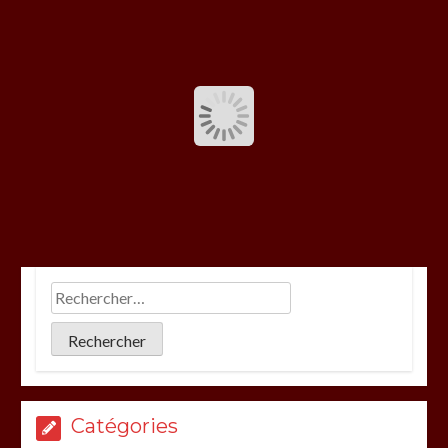
Catégories