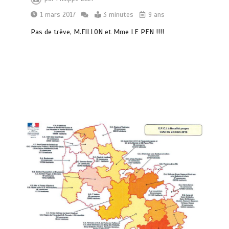
1 mars 2017
3 minutes
9 ans
Pas de trêve, M.FILLON et Mme LE PEN !!!!