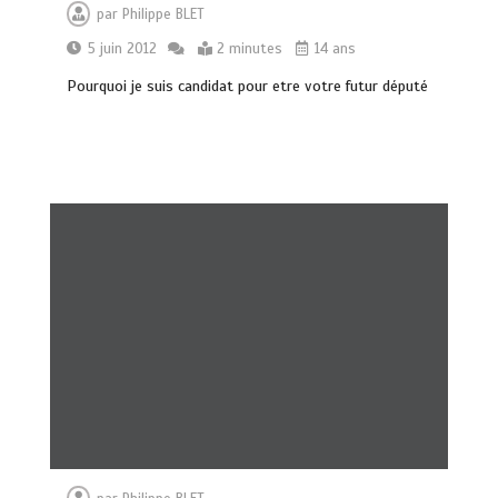
par
Philippe BLET
5 juin 2012
2 minutes
14 ans
Pourquoi je suis candidat pour etre votre futur député