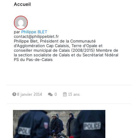
Accueil
par
Philippe BLET
contact@philippeblet.fr
Philippe Blet, Président de la Communauté
d'Agglomération Cap Calaisis, Terre d'Opale et
conseiller municipal de Calais (2008/2015) Membre de
la section socialiste de Calais et du Secrétariat fédéral
PS du Pas-de-Calais
8 janvier 2014
0
13 ans