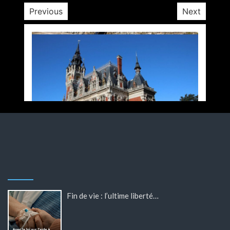
Previous
Next
Fin de vie : l’ultime liberté…