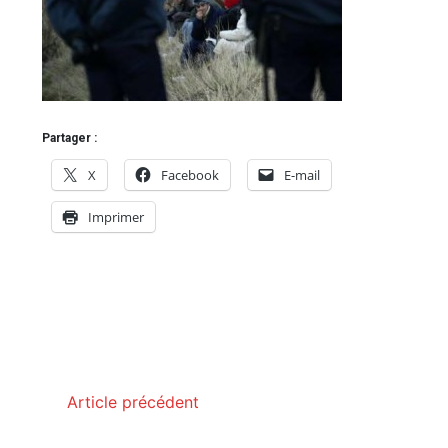
Partager :
X
Facebook
E-mail
Imprimer
Article précédent