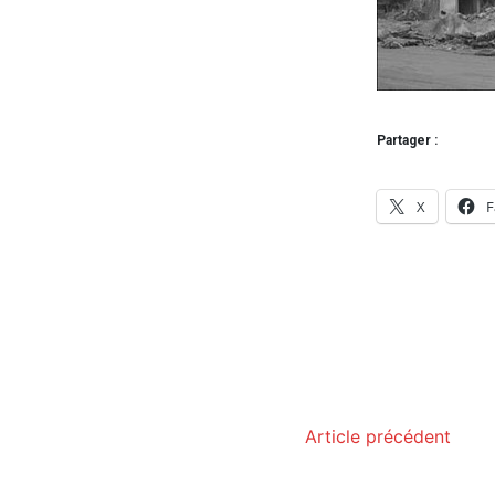
Partager :
X
F
Article précédent