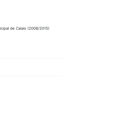
icipal de Calais (2008/2015)