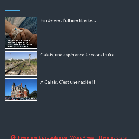
Fin de vie : l’ultime liberté…
Calais, une espérance à reconstruire
A Calais, C’est une raclée !!!
Fièrement propulsé par WordPress
|
Thème :
Color