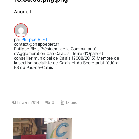
Accueil
par
Philippe BLET
contact@philippeblet.fr
Philippe Blet, Président de la Communauté
d'Agglomération Cap Calaisis, Terre d'Opale et
conseiller municipal de Calais (2008/2015) Membre de
la section socialiste de Calais et du Secrétariat fédéral
PS du Pas-de-Calais
12 avril 2014
0
12 ans