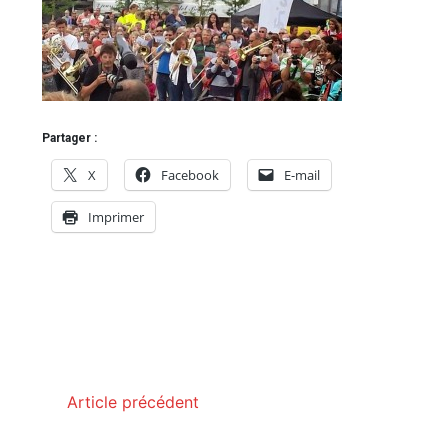
Partager :
X
Facebook
E-mail
Imprimer
Article précédent