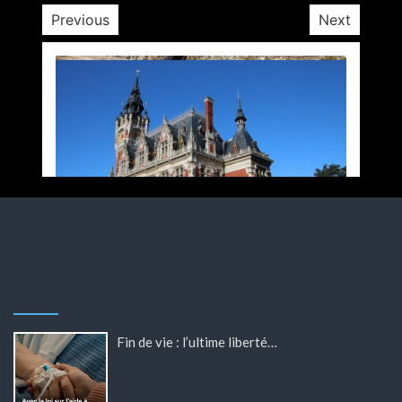
Previous
Next
Fin de vie : l’ultime liberté…