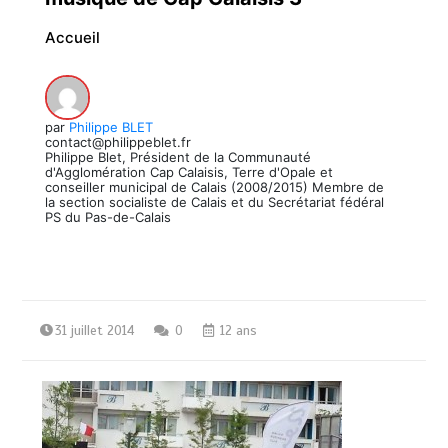
Accueil
par
Philippe BLET
contact@philippeblet.fr
Philippe Blet, Président de la Communauté
d'Agglomération Cap Calaisis, Terre d'Opale et
conseiller municipal de Calais (2008/2015) Membre de
la section socialiste de Calais et du Secrétariat fédéral
PS du Pas-de-Calais
31 juillet 2014
0
12 ans