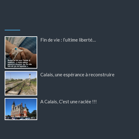
Fin de vie : l’ultime liberté…
Calais, une espérance à reconstruire
A Calais, C’est une raclée !!!