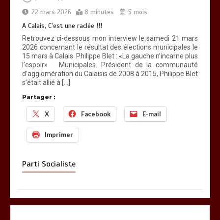
22 mars 2026
8 minutes
5 mois
A Calais, C’est une raclée !!!
Retrouvez ci-dessous mon interview le samedi 21 mars
2026 concernant le résultat des élections municipales le
15 mars à Calais Philippe Blet : «La gauche n’incarne plus
l’espoir» Municipales. Président de la communauté
d’agglomération du Calaisis de 2008 à 2015, Philippe Blet
s’était allié à […]
Partager :
X
Facebook
E-mail
Imprimer
Parti Socialiste