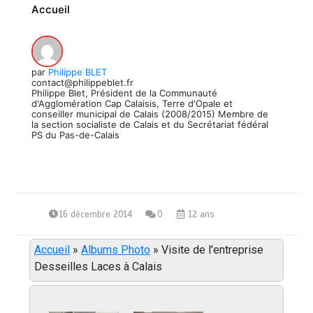
Accueil
par
Philippe BLET
contact@philippeblet.fr
Philippe Blet, Président de la Communauté
d'Agglomération Cap Calaisis, Terre d'Opale et
conseiller municipal de Calais (2008/2015) Membre de
la section socialiste de Calais et du Secrétariat fédéral
PS du Pas-de-Calais
16 décembre 2014
0
12 ans
Accueil
»
Albums Photo
»
Visite de l'entreprise
Desseilles Laces à Calais