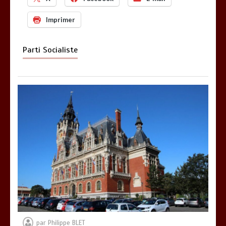
Imprimer
Parti Socialiste
par
Philippe BLET