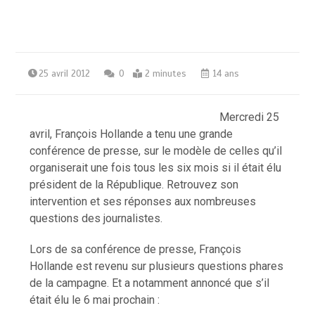
25 avril 2012
0
2 minutes
14 ans
Mercredi 25
avril, François Hollande a tenu une grande
conférence de presse, sur le modèle de celles qu’il
organiserait une fois tous les six mois si il était élu
président de la République. Retrouvez son
intervention et ses réponses aux nombreuses
questions des journalistes.
Lors de sa conférence de presse, François
Hollande est revenu sur plusieurs questions phares
de la campagne. Et a notamment annoncé que s’il
était élu le 6 mai prochain :