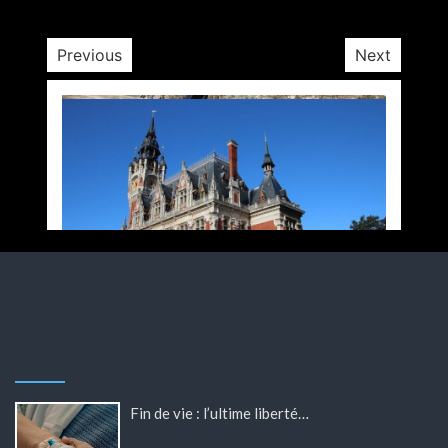
Previous
Next
Fin de vie : l’ultime liberté…