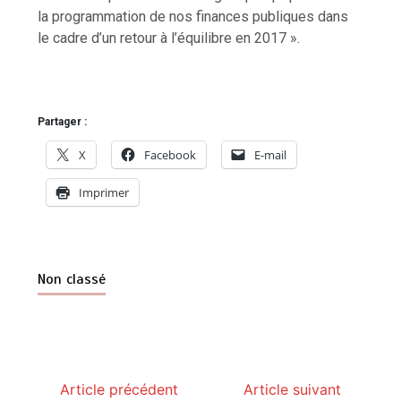
la programmation de nos finances publiques dans
le cadre d’un retour à l’équilibre en 2017 ».
Partager :
X
Facebook
E-mail
Imprimer
Non classé
Article précédent
Article suivant