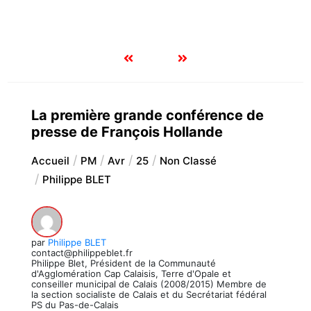
La première grande conférence de
presse de François Hollande
Accueil
PM
Avr
25
Non Classé
Philippe BLET
par
Philippe BLET
contact@philippeblet.fr
Philippe Blet, Président de la Communauté
d'Agglomération Cap Calaisis, Terre d'Opale et
conseiller municipal de Calais (2008/2015) Membre de
la section socialiste de Calais et du Secrétariat fédéral
PS du Pas-de-Calais