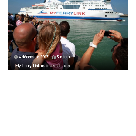
4 décembre 2013
3 minutes
My Ferry Link maintient le cap