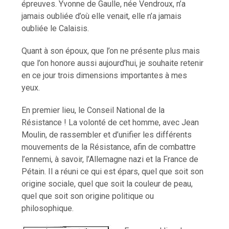
épreuves. Yvonne de Gaulle, née Vendroux, n’a
jamais oubliée d’où elle venait, elle n’a jamais
oubliée le Calaisis.
Quant à son époux, que l’on ne présente plus mais
que l’on honore aussi aujourd’hui, je souhaite retenir
en ce jour trois dimensions importantes à mes
yeux.
En premier lieu, le Conseil National de la
Résistance ! La volonté de cet homme, avec Jean
Moulin, de rassembler et d’unifier les différents
mouvements de la Résistance, afin de combattre
l’ennemi, à savoir, l’Allemagne nazi et la France de
Pétain. Il a réuni ce qui est épars, quel que soit son
origine sociale, quel que soit la couleur de peau,
quel que soit son origine politique ou
philosophique.