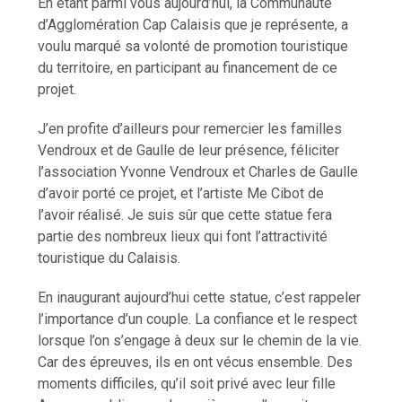
En étant parmi vous aujourd’hui, la Communauté
d’Agglomération Cap Calaisis que je représente, a
voulu marqué sa volonté de promotion touristique
du territoire, en participant au financement de ce
projet.
J’en profite d’ailleurs pour remercier les familles
Vendroux et de Gaulle de leur présence, féliciter
l’association Yvonne Vendroux et Charles de Gaulle
d’avoir porté ce projet, et l’artiste Me Cibot de
l’avoir réalisé. Je suis sûr que cette statue fera
partie des nombreux lieux qui font l’attractivité
touristique du Calaisis.
En inaugurant aujourd’hui cette statue, c’est rappeler
l’importance d’un couple. La confiance et le respect
lorsque l’on s’engage à deux sur le chemin de la vie.
Car des épreuves, ils en ont vécus ensemble. Des
moments difficiles, qu’il soit privé avec leur fille