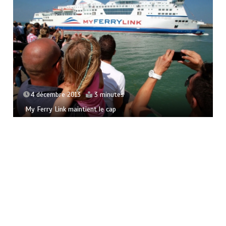
17 octobre 2013
3 minutes
Inauguration de l’usine SCHAEFFLER