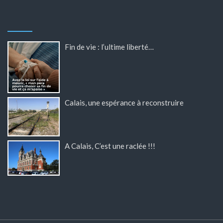
Fin de vie : l’ultime liberté…
Calais, une espérance à reconstruire
A Calais, C’est une raclée !!!