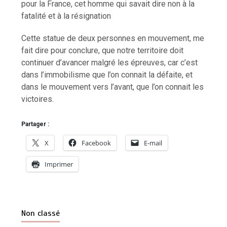
pour la France, cet homme qui savait dire non à la
fatalité et à la résignation
Cette statue de deux personnes en mouvement, me
fait dire pour conclure, que notre territoire doit
continuer d’avancer malgré les épreuves, car c’est
dans l’immobilisme que l’on connait la défaite, et
dans le mouvement vers l’avant, que l’on connait les
victoires.
Partager :
X
Facebook
E-mail
Imprimer
Non classé