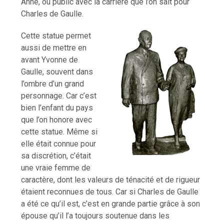
Anne, ou public avec la carrière que l’on sait pour
Charles de Gaulle.
Cette statue permet
aussi de mettre en
avant Yvonne de
Gaulle, souvent dans
l’ombre d’un grand
personnage. Car c’est
bien l’enfant du pays
que l’on honore avec
cette statue. Même si
elle était connue pour
sa discrétion, c’était
une vraie femme de
caractère, dont les valeurs de ténacité et de rigueur
étaient reconnues de tous. Car si Charles de Gaulle
a été ce qu’il est, c’est en grande partie grâce à son
épouse qu’il l’a toujours soutenue dans les