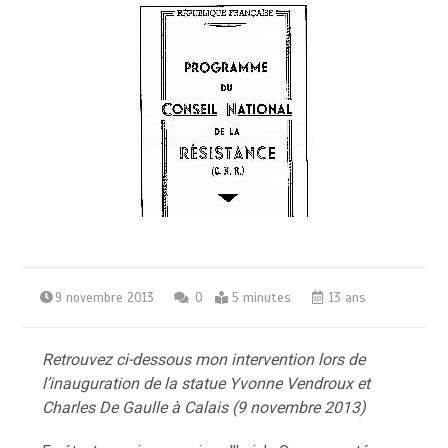
9 novembre 2013
0
5 minutes
13 ans
Retrouvez ci-dessous mon intervention lors de
l’inauguration de la statue Yvonne Vendroux et
Charles De Gaulle à Calais (9 novembre 2013)