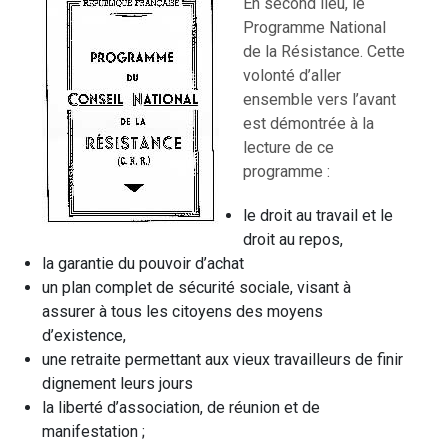
En second lieu, le
Programme National
de la Résistance. Cette
volonté d’aller
ensemble vers l’avant
est démontrée à la
lecture de ce
programme :
le droit au travail et le
droit au repos,
la garantie du pouvoir d’achat
un plan complet de sécurité sociale, visant à
assurer à tous les citoyens des moyens
d’existence,
une retraite permettant aux vieux travailleurs de finir
dignement leurs jours
la liberté d’association, de réunion et de
manifestation ;