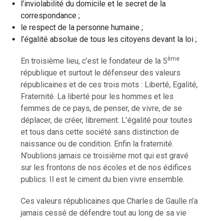
l’inviolabilité du domicile et le secret de la
correspondance ;
le respect de la personne humaine ;
l’égalité absolue de tous les citoyens devant la loi ;
ème
En troisième lieu, c’est le fondateur de la 5
république et surtout le défenseur des valeurs
républicaines et de ces trois mots : Liberté, Egalité,
Fraternité. La liberté pour les hommes et les
femmes de ce pays, de penser, de vivre, de se
déplacer, de créer, librement. L’égalité pour toutes
et tous dans cette société sans distinction de
naissance ou de condition. Enfin la fraternité.
N’oublions jamais ce troisième mot qui est gravé
sur les frontons de nos écoles et de nos édifices
publics. Il est le ciment du bien vivre ensemble.
Ces valeurs républicaines que Charles de Gaulle n’a
jamais cessé de défendre tout au long de sa vie