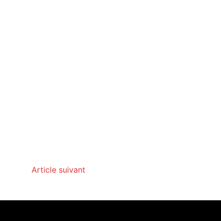
Article suivant