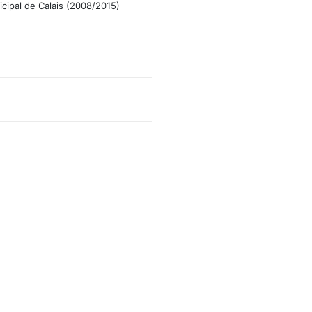
icipal de Calais (2008/2015)