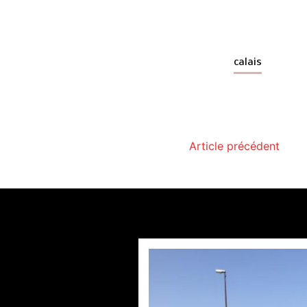
calais
Article précédent