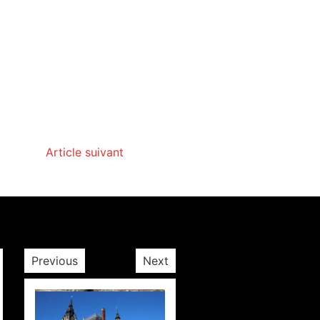
Article suivant
Previous
Next