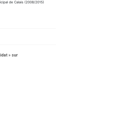
icipal de Calais (2008/2015)
idat » sur