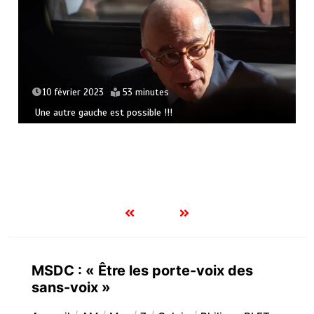
10 février 2023
53 minutes
Une autre gauche est possible !!!
MSDC : « Être les porte-voix des
sans-voix »