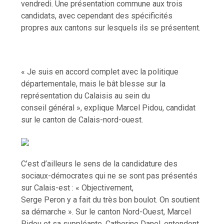
vendredi. Une présentation commune aux trois
candidats, avec cependant des spécificités
propres aux cantons sur lesquels ils se présentent.
« Je suis en accord complet avec la politique
départementale, mais le bât blesse sur la
représentation du Calaisis au sein du
conseil général », explique Marcel Pidou, candidat
sur le canton de Calais-nord-ouest.
C’est d’ailleurs le sens de la candidature des
sociaux-démocrates qui ne se sont pas présentés
sur Calais-est : « Objectivement,
Serge Peron y a fait du très bon boulot. On soutient
sa démarche ». Sur le canton Nord-Ouest, Marcel
Pidou et sa suppléante, Catherine Danel, entendent