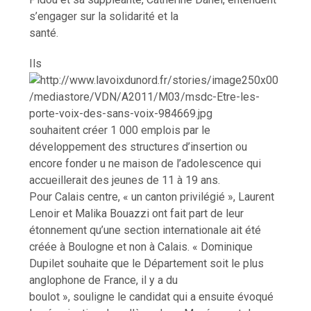
s’engager sur la solidarité et la
santé.
Ils
souhaitent créer 1 000 emplois par le
développement des structures d’insertion ou
encore fonder u
ne maison de l’adolescence qui
accueillerait des jeunes de 11 à 19 ans.
Pour Calais centre, « un canton privilégié », Laurent
Lenoir et Malika Bouazzi ont fait part de leur
étonnement qu’une section international
e ait été
créée à Boulogne et non à Calais. « Dominique
Dupilet souhaite que le Département soit le plus
anglophone de France, il y a du
boulot », souligne le candidat qui a ensuite évoqué