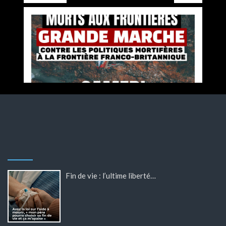
Fin de vie : l’ultime liberté…