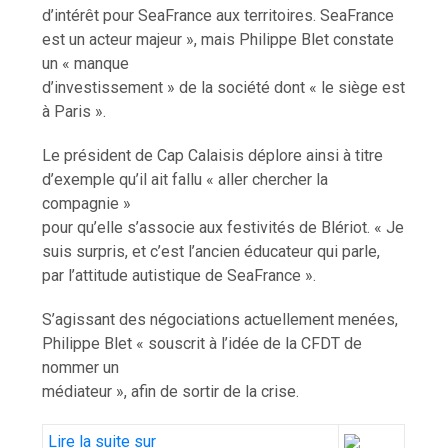
d’intérêt pour SeaFrance aux territoires. SeaFrance
est un acteur majeur », mais Philippe Blet constate
un « manque
d’investissement » de la société dont « le siège est
à Paris ».
Le président de Cap Calaisis déplore ainsi à titre
d’exemple qu’il ait fallu « aller chercher la
compagnie »
pour qu’elle s’associe aux festivités de Blériot. « Je
suis surpris, et c’est l’ancien éducateur qui parle,
par l’attitude autistique de SeaFrance ».
S’agissant des négociations actuellement menées,
Philippe Blet « souscrit à l’idée de la CFDT de
nommer un
médiateur », afin de sortir de la crise.
Lire la suite sur