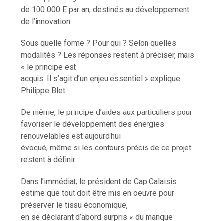
de 100 000 E par an, destinés au développement
de l’innovation.
Sous quelle forme ? Pour qui ? Selon quelles
modalités ? Les réponses restent à préciser, mais
« le principe est
acquis. Il s’agit d’un enjeu essentiel » explique
Philippe Blet.
De même, le principe d’aides aux particuliers pour
favoriser le développement des énergies
renouvelables est aujourd’hui
évoqué, même si les contours précis de ce projet
restent à définir.
Dans l’immédiat, le président de Cap Calaisis
estime que tout doit être mis en oeuvre pour
préserver le tissu économique,
en se déclarant d’abord surpris « du manque