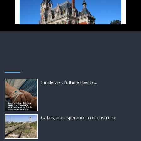
Fin de vie : l’ultime liberté…
Calais, une espérance à reconstruire