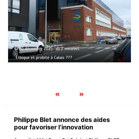
20 décembre 2025
2 minutes
Éthique et probité à Calais ???
Philippe Blet annonce des aides
pour favoriser l’innovation