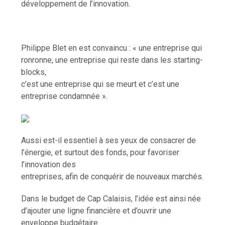
développement de l’innovation.
Philippe Blet en est convaincu : « une entreprise qui
ronronne, une entreprise qui reste dans les starting-
blocks,
c’est une entreprise qui se meurt et c’est une
entreprise condamnée ».
Aussi est-il essentiel à ses yeux de consacrer de
l’énergie, et surtout des fonds, pour favoriser
l’innovation des
entreprises, afin de conquérir de nouveaux marchés.
Dans le budget de Cap Calaisis, l’idée est ainsi née
d’ajouter une ligne financière et d’ouvrir une
enveloppe budgétaire