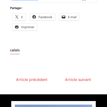
Partager :
X
Facebook
E-mail
Imprimer
calais
Article précédent
Article suivant