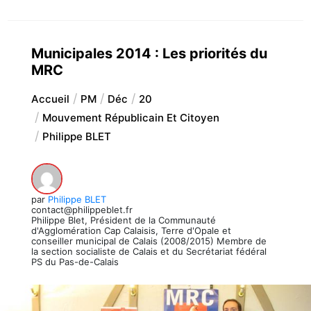
Municipales 2014 : Les priorités du
MRC
Accueil
PM
Déc
20
Mouvement Républicain Et Citoyen
Philippe BLET
par
Philippe BLET
contact@philippeblet.fr
Philippe Blet, Président de la Communauté
d'Agglomération Cap Calaisis, Terre d'Opale et
conseiller municipal de Calais (2008/2015) Membre de
la section socialiste de Calais et du Secrétariat fédéral
PS du Pas-de-Calais