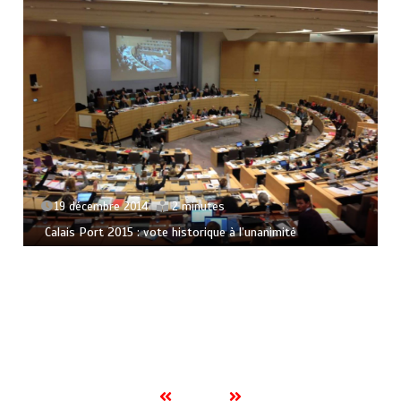
19 décembre 2014
2 minutes
Calais Port 2015 : vote historique à l’unanimité