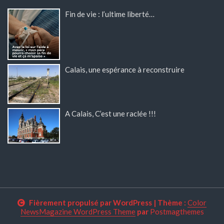
Fin de vie : l’ultime liberté…
Calais, une espérance à reconstruire
A Calais, C’est une raclée !!!
Fièrement propulsé par WordPress
|
Thème :
Color
NewsMagazine WordPress Theme
par
Postmagthemes