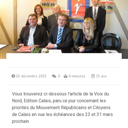
20 décembre 2013
0
4 minutes
13 ans
Vous trouverez ci-dessous l’article de la Voix du
Nord, Edition Calais, paru ce jour concernant les
priorités du Mouvement Républicains et Citoyens
de Calais en vue les échéances des 23 et 31 mars
prochain.