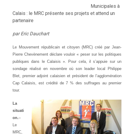
Municipales à
Calais : le MRC présente ses projets et attend un
partenaire
par Eric Dauchart
Le Mouvement républicain et citoyen (MRC) créé par Jean-
Pierre Chevènement déclare vouloir « peser sur les politiques
publiques dans le Calaisis ». Pour cela, il s’appuie sur un
sondage réalisé en novembre où son leader local Philippe
Blet, premier adjoint calaisien et président de l’agglomération
Cap Calaisis, est crédité de 7 % des suffrages au premier
tour.
La
situati
on.
–
Le
MRC,