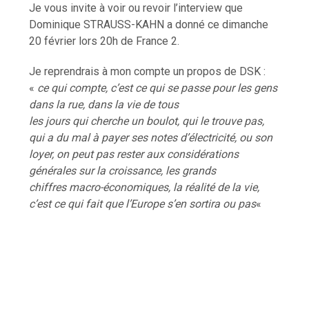
Je vous invite à voir ou revoir l’interview que
Dominique STRAUSS-KAHN a donné ce dimanche
20 février lors 20h de France 2.
Je reprendrais à mon compte un propos de DSK :
«
ce qui compte, c’est ce qui se passe pour les gens
dans la rue, dans la vie de tous
les jours qui cherche un boulot, qui le trouve pas,
qui a du mal à payer ses notes d’électricité, ou son
loyer, on peut pas rester aux considérations
générales sur la croissance, les grands
chiffres macro-économiques, la réalité de la vie,
c’est ce qui fait que l’Europe s’en sortira ou pas
«