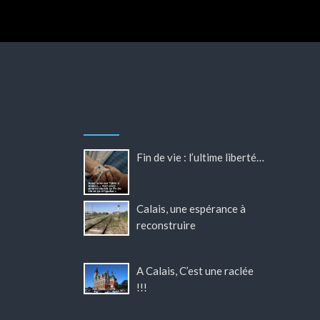
Fin de vie : l’ultime liberté…
Calais, une espérance à
reconstruire
A Calais, C’est une raclée
!!!