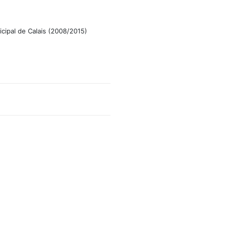
icipal de Calais (2008/2015)