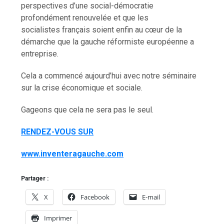
perspectives d’une social-démocratie
profondément renouvelée et que les
socialistes français soient enfin au cœur de la
démarche que la gauche réformiste européenne a
entreprise.
Cela a commencé aujourd’hui avec notre séminaire
sur la crise économique et sociale.
Gageons que cela ne sera pas le seul.
RENDEZ-VOUS SUR
www.inventeragauche.com
Partager :
X
Facebook
E-mail
Imprimer