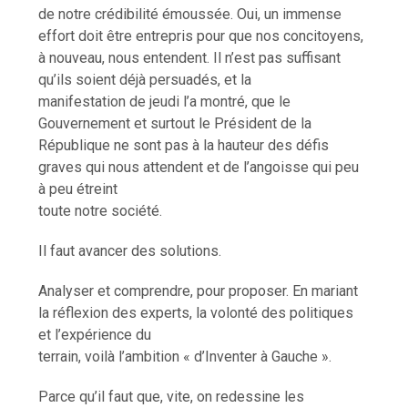
de notre crédibilité émoussée. Oui, un immense
effort doit être entrepris pour que nos concitoyens,
à nouveau, nous entendent. Il n’est pas suffisant
qu’ils soient déjà persuadés, et la
manifestation de jeudi l’a montré, que le
Gouvernement et surtout le Président de la
République ne sont pas à la hauteur des défis
graves qui nous attendent et de l’angoisse qui peu
à peu étreint
toute notre société.
Il faut avancer des solutions.
Analyser et comprendre, pour proposer. En mariant
la réflexion des experts, la volonté des politiques
et l’expérience du
terrain, voilà l’ambition « d’Inventer à Gauche ».
Parce qu’il faut que, vite, on redessine les