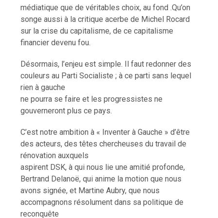
médiatique que de véritables choix, au fond .Qu’on
songe aussi à la critique acerbe de Michel Rocard
sur la crise du capitalisme, de ce capitalisme
financier devenu fou.
Désormais, l’enjeu est simple. Il faut redonner des
couleurs au Parti Socialiste ; à ce parti sans lequel
rien à gauche
ne pourra se faire et les progressistes ne
gouverneront plus ce pays.
C’est notre ambition à « Inventer à Gauche » d’être
des acteurs, des têtes chercheuses du travail de
rénovation auxquels
aspirent DSK, à qui nous lie une amitié profonde,
Bertrand Delanoë, qui anime la motion que nous
avons signée, et Martine Aubry, que nous
accompagnons résolument dans sa politique de
reconquête