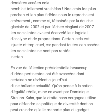
dernières années cela
semblait tellement vrai hélas ! Nos amis les plus
proches et les plus fidèles nous le reprochaient
amèrement ; comme si, tétanisés par la douche
glaciale de 2002 et par l’échec cinglant de 2007,
les socialistes avaient écervelé leur logiciel
d’analyse et de propositions. Certes, cela est
injuste et trop cruel, car pendant toutes ces années
les socialistes ne sont pas restés
inertes.
En vue de l’élection présidentielle beaucoup
d’idées pertinentes ont été avancées dont
certaines se révèlent aujourd’hui
d’une brûlante actualité. Qu’on pense à la notion
d’égalité réelle, mise en avant par Dominique
Strauss-Kahn, que la droite sans vergogne utilise
pour défendre sa politique de diversité dont on
peut craindre qu’elle ressorte plus du gadget