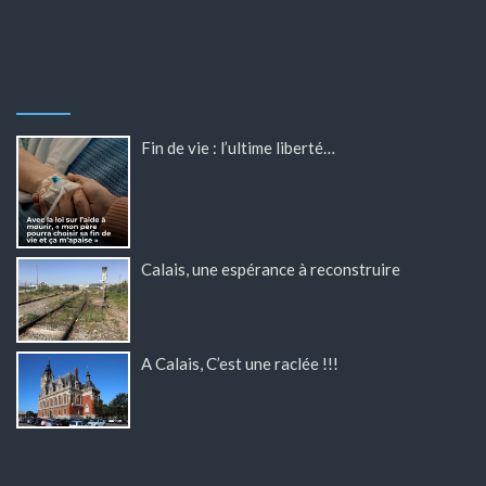
Fin de vie : l’ultime liberté…
Calais, une espérance à reconstruire
A Calais, C’est une raclée !!!