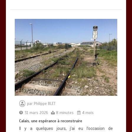
par
Philippe BLET
31 mars 2026
8 minutes
4 mois
Calais, une espérance à reconstruire
Il y a quelques jours, j’ai eu l’occasion de