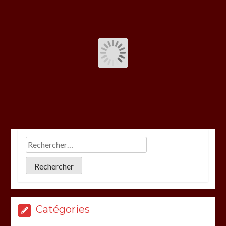
Catégories