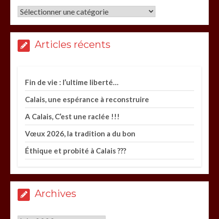
Catégories
Articles récents
Fin de vie : l’ultime liberté…
Calais, une espérance à reconstruire
A Calais, C’est une raclée !!!
Vœux 2026, la tradition a du bon
Éthique et probité à Calais ???
Archives