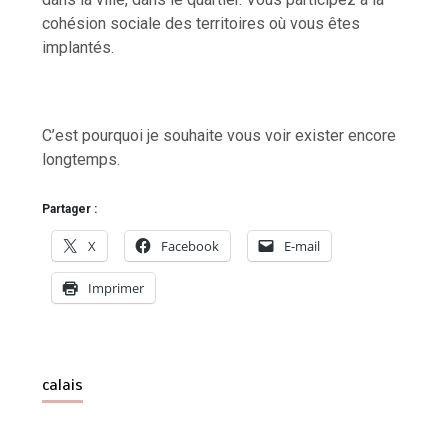
cohésion sociale des territoires où vous êtes
implantés.
C’est pourquoi je souhaite vous voir exister encore
longtemps.
Partager :
X
Facebook
E-mail
Imprimer
calais