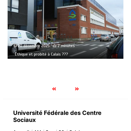
20 décembre 2025
2 minutes
Éthique et probité à Calais ???
Université Fédérale des Centre
Sociaux