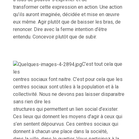
transformer cette expression en action. Une action
qu’ils auront imaginée, décidée et mise en œuvre
eux même. Agir plutôt que de baisser les bras, de
renoncer. Dire avec la ferme intention d’être
entendu. Concevoir plutôt que de subir.
C’est tout cela que
les
centres sociaux font naitre. C’est pour cela que les
centres sociaux sont utiles à la population et à la
collectivité. Nous ne devons pas laisser disparaitre
sans rien dire les
structures qui permettent un lien social d’exister.
Ces lieux qui donnent les moyens d’agir à ceux qui
s’en sentent dépourvus. Ces centres sociaux qui
donnent à chacun une place dans la société,
dans la ville, dans le quartier. Vous participez à la