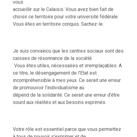
vous
accueillir sur le Calaisis. Vous avez bien fait de
choisir ce territoire pour votre université fédérale.
Vous êtes en territoire conquis. Sachez-le.
Je suis convaincu que les centres sociaux sont des
caisses de résonnance de la société.
Vous êtes utiles, nécessaires et irremplaçables. A
ce titre, le désengagement de l’Etat est
incompréhensible à mes yeux. Ce serait une erreur
de promouvoir l’individualisme au
dépend de la solidarité. Ce serait une erreur d’être
sourd aux réalités et aux besoins exprimés.
Votre rôle est essentiel parce que vous permettez
à tous de pouvoir s’exprimer et de