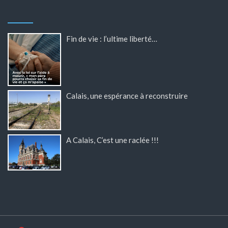
Fin de vie : l’ultime liberté…
Calais, une espérance à reconstruire
A Calais, C’est une raclée !!!