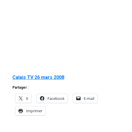
Calais TV 26 mars 2008
Partager :
X
Facebook
E-mail
Imprimer