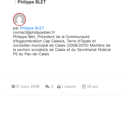
Philippe BLET
par
Philippe BLET
contact@philippeblet.fr
Philippe Blet, Président de la Communauté
d'Agglomération Cap Calaisis, Terre d'Opale et
conseiller municipal de Calais (2008/2015) Membre de
la section socialiste de Calais et du Secrétariat fédéral
PS du Pas-de-Calais
27 mars 2008
0
1 minute
18 ans