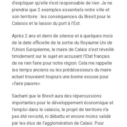
d’expliquer qu’elle n’est responsable de rien. Je ne
prendrai que 2 exemples essentiels notre ville et
son territoire : les conséquences du Brexit pour le
Calaisis et la liaison du port à l’Est.
Après 2 ans et demi de silence et à quelques mois
de la date officielle de la sortie du Royaume Uni de
l’Union Européenne, le maire de Calais s’est réveillé
timidement sur le sujet en accusant l’Etat français
de ne rien faire pour notre région. Cela me rappelle
les temps anciens ou les prédécesseurs du maire
actuel trouvaient toujours une bonne excuse pour
«faire pauvre».
Sachant que le Brexit aura des répercussions
importantes pour le développement économique et
l’emploi dans le calaisis, le projet de territoire n’a
pas été revisité, ni débattu et encore moins validé
par les élus de l’agglomération de Calais. Pour