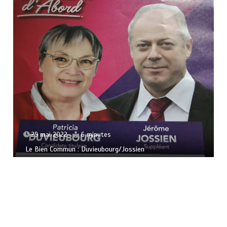
29 mai 2022
6 minutes
Le Bien Commun : Duvieubourg/Jossien