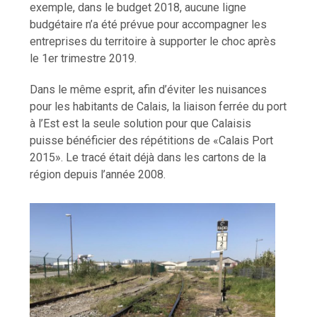
exemple, dans le budget 2018, aucune ligne
budgétaire n’a été prévue pour accompagner les
entreprises du territoire à supporter le choc après
le 1er trimestre 2019.
Dans le même esprit, afin d’éviter les nuisances
pour les habitants de Calais, la liaison ferrée du port
à l’Est est la seule solution pour que Calaisis
puisse bénéficier des répétitions de «Calais Port
2015». Le tracé était déjà dans les cartons de la
région depuis l’année 2008.