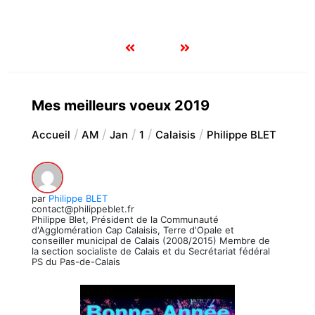
Mes meilleurs voeux 2019
Accueil
AM
Jan
1
Calaisis
Philippe BLET
par
Philippe BLET
contact@philippeblet.fr
Philippe Blet, Président de la Communauté
d'Agglomération Cap Calaisis, Terre d'Opale et
conseiller municipal de Calais (2008/2015) Membre de
la section socialiste de Calais et du Secrétariat fédéral
PS du Pas-de-Calais