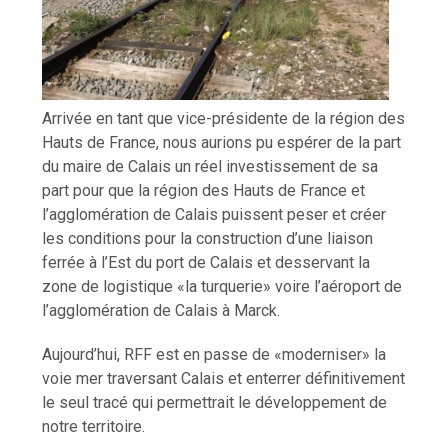
Arrivée en tant que vice-présidente de la région des
Hauts de France, nous aurions pu espérer de la part
du maire de Calais un réel investissement de sa
part pour que la région des Hauts de France et
l’agglomération de Calais puissent peser et créer
les conditions pour la construction d’une liaison
ferrée à l’Est du port de Calais et desservant la
zone de logistique «la turquerie» voire l’aéroport de
l’agglomération de Calais à Marck.
Aujourd’hui, RFF est en passe de «moderniser» la
voie mer traversant Calais et enterrer définitivement
le seul tracé qui permettrait le développement de
notre territoire.