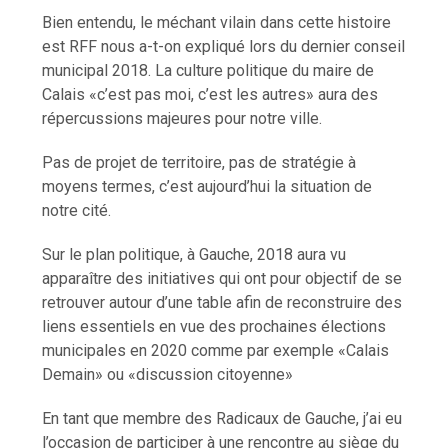
Bien entendu, le méchant vilain dans cette histoire
est RFF nous a-t-on expliqué lors du dernier conseil
municipal 2018. La culture politique du maire de
Calais «c’est pas moi, c’est les autres» aura des
répercussions majeures pour notre ville.
Pas de projet de territoire, pas de stratégie à
moyens termes, c’est aujourd’hui la situation de
notre cité.
Sur le plan politique, à Gauche, 2018 aura vu
apparaître des initiatives qui ont pour objectif de se
retrouver autour d’une table afin de reconstruire des
liens essentiels en vue des prochaines élections
municipales en 2020 comme par exemple «Calais
Demain» ou «discussion citoyenne»
En tant que membre des Radicaux de Gauche, j’ai eu
l’occasion de participer à une rencontre au siège du