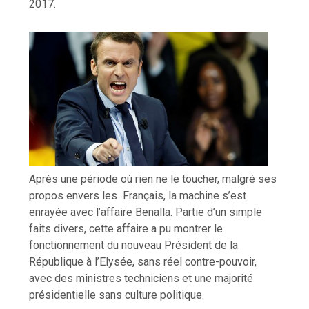
2017.
Après une période où rien ne le toucher, malgré ses
propos envers les Français, la machine s’est
enrayée avec l’affaire Benalla. Partie d’un simple
faits divers, cette affaire a pu montrer le
fonctionnement du nouveau Président de la
République à l’Elysée, sans réel contre-pouvoir,
avec des ministres techniciens et une majorité
présidentielle sans culture politique.