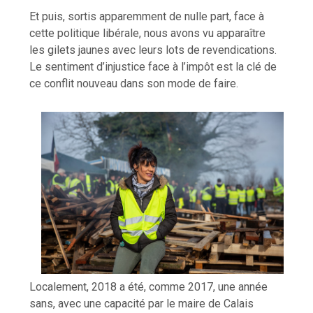
Et puis, sortis apparemment de nulle part, face à
cette politique libérale, nous avons vu apparaître
les gilets jaunes avec leurs lots de revendications.
Le sentiment d’injustice face à l’impôt est la clé de
ce conflit nouveau dans son mode de faire.
Localement, 2018 a été, comme 2017, une année
sans, avec une capacité par le maire de Calais