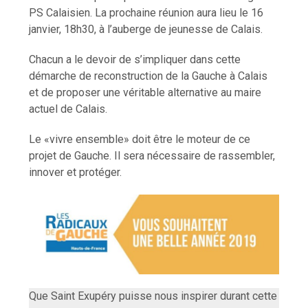
PS Calaisien. La prochaine réunion aura lieu le 16
janvier, 18h30, à l’auberge de jeunesse de Calais.
Chacun a le devoir de s’impliquer dans cette
démarche de reconstruction de la Gauche à Calais
et de proposer une véritable alternative au maire
actuel de Calais.
Le «vivre ensemble» doit être le moteur de ce
projet de Gauche. Il sera nécessaire de rassembler,
innover et protéger.
Que Saint Exupéry puisse nous inspirer durant cette