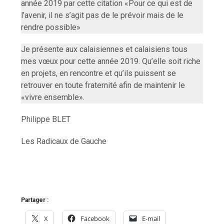
année 2019 par cette citation «Pour ce qui est de
l’avenir, il ne s’agit pas de le prévoir mais de le
rendre possible»
Je présente aux calaisiennes et calaisiens tous
mes vœux pour cette année 2019. Qu’elle soit riche
en projets, en rencontre et qu’ils puissent se
retrouver en toute fraternité afin de maintenir le
«vivre ensemble».
Philippe BLET
Les Radicaux de Gauche
Partager :
X
Facebook
E-mail