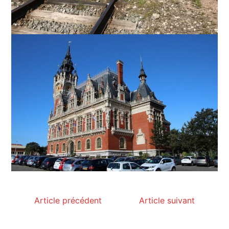
Article précédent
Article suivant