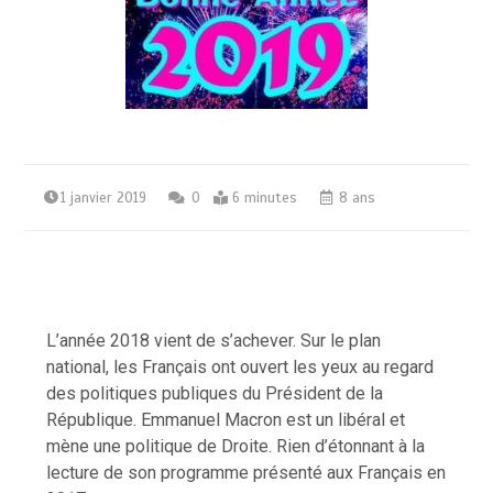
1 janvier 2019
0
6 minutes
8 ans
L’année 2018 vient de s’achever. Sur le plan
national, les Français ont ouvert les yeux au regard
des politiques publiques du Président de la
République. Emmanuel Macron est un libéral et
mène une politique de Droite. Rien d’étonnant à la
lecture de son programme présenté aux Français en