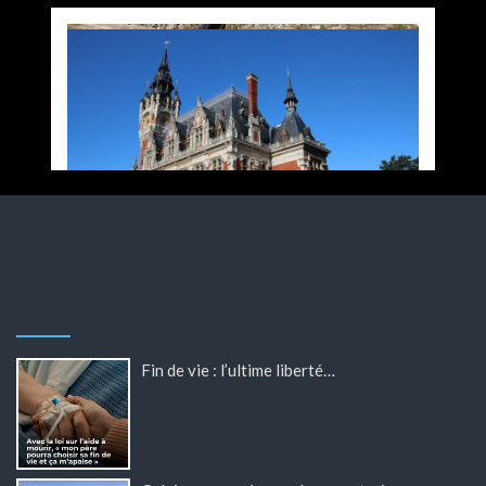
Fin de vie : l’ultime liberté…