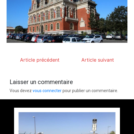
Article précédent
Article suivant
Laisser un commentaire
Vous devez
vous connecter
pour publier un commentaire.
Accès au bus et tri sélectif !!!