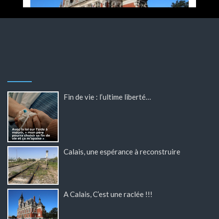
Fin de vie : l’ultime liberté…
Calais, une espérance à reconstruire
A Calais, C’est une raclée !!!