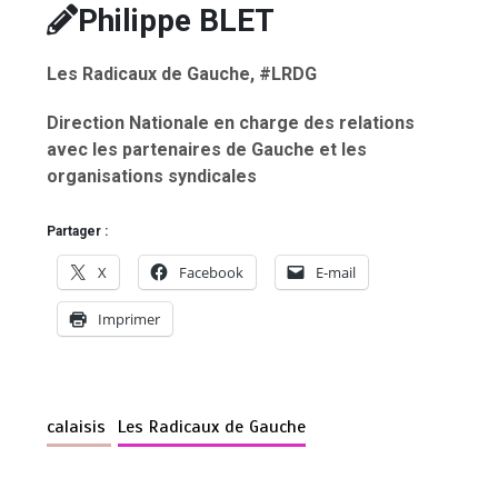
Philippe BLET
Les Radicaux de Gauche,
#LRDG
Direction Nationale en charge des relations
avec les partenaires de Gauche et les
organisations syndicales
Partager :
X
Facebook
E-mail
Imprimer
calaisis
Les Radicaux de Gauche