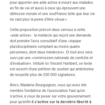
pour apporter une aide active à mourir aux malades
en fin de vie et aussi à ceux qui éprouvent une
détresse morale et une souffrance telle que leur vie
ne vaut plus la peine d’être vécue.»
Cette proposition prévoit deux verrous à cette
«aide active» : le médecin qui reçoit une demande
doit prendre l’avis consultatif d’une «équipe
pluridisciplinaire comptant au moins quatre
personnes, dont deux médecins». Et tout avis sera
suivi par une «commission nationale de contrôle et
d’évaluation». Intitulé loi Vincent Humbert, ce texte
est assorti d’une pétition de soutien qui ambitionne
de recueillir plus de 200 000 signatures.
Alors, Madame Bourguignon, vous qui avez été
membre fondatrice de l’association Faut qu’on
s’active, à vous de peser sur votre gouvernement
pour qu’enfin
il s’active sur la dernière liberté à