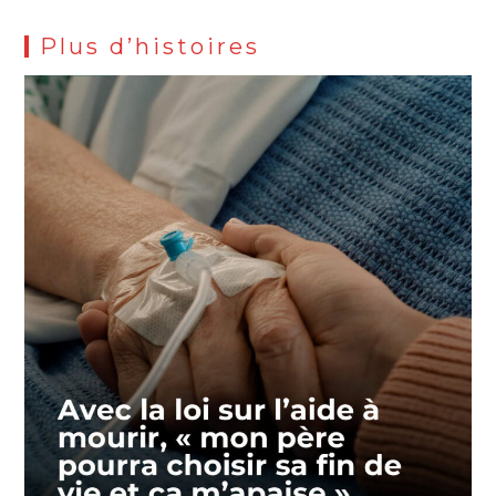
Plus d’histoires