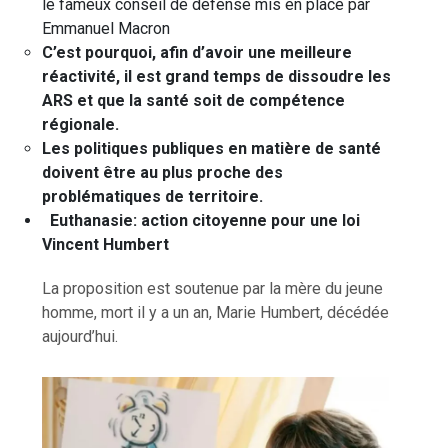
le fameux conseil de défense mis en place par
Emmanuel Macron
C’est pourquoi, afin d’avoir une meilleure
réactivité, il est grand temps de dissoudre les
ARS et que la santé soit de compétence
régionale.
Les politiques publiques en matière de santé
doivent être au plus proche des
problématiques de territoire.
Euthanasie: action citoyenne pour une loi
Vincent Humbert
La proposition est soutenue par la mère du jeune
homme, mort il y a un an, Marie Humbert, décédée
aujourd’hui.