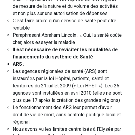
de mesure de la nature et du volume des activités
et non plus sur une autorisation de dépenses
C’est faire croire qu’un service de santé peut être
rentable
Paraphrasant Abraham Lincoln : « Oui, la santé coûte
cher, alors essayer la maladie
Il est nécessaire de revisiter les modalités de
financements du système de Santé
ARS
:
Les agences régionales de santé (ARS) sont
instaurées par la loi Hôpital, patients, santé et
territoires du 21 juillet 2009 (« Loi HPST »). Les 26
agences sont installées en avril 2010 (elles ne sont
plus que 17 après la création des grandes régions)
Le fonctionnement des ARS leur permet d’avoir
droit de vie de mort, sans contrôle politique local et
régional.
Nous avons vu les limites centralisés à l’Elysée par