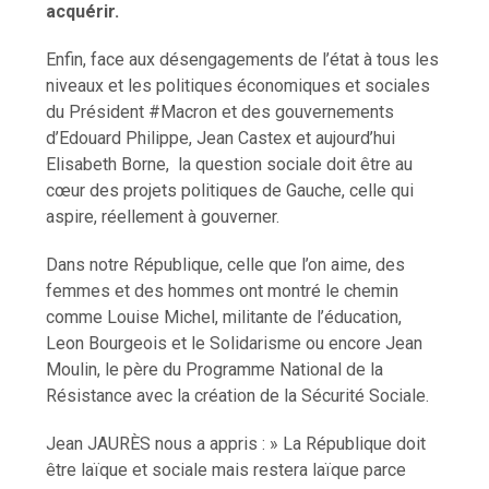
acquérir.
Enfin, face aux désengagements de l’état à tous les
niveaux et les politiques économiques et sociales
du Président #Macron et des gouvernements
d’Edouard Philippe, Jean Castex et aujourd’hui
Elisabeth Borne, la question sociale doit être au
cœur des projets politiques de Gauche, celle qui
aspire, réellement à gouverner.
Dans notre République, celle que l’on aime, des
femmes et des hommes ont montré le chemin
comme Louise Michel, militante de l’éducation,
Leon Bourgeois et le Solidarisme ou encore Jean
Moulin, le père du Programme National de la
Résistance avec la création de la Sécurité Sociale.
Jean JAURÈS nous a appris : » La République doit
être laïque et sociale mais restera laïque parce