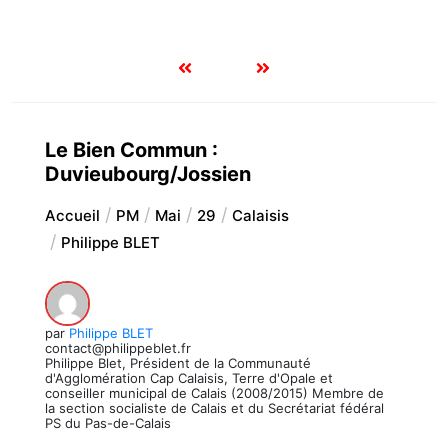
Le Bien Commun :
Duvieubourg/Jossien
Accueil
PM
Mai
29
Calaisis
Philippe BLET
par
Philippe BLET
contact@philippeblet.fr
Philippe Blet, Président de la Communauté
d'Agglomération Cap Calaisis, Terre d'Opale et
conseiller municipal de Calais (2008/2015) Membre de
la section socialiste de Calais et du Secrétariat fédéral
PS du Pas-de-Calais