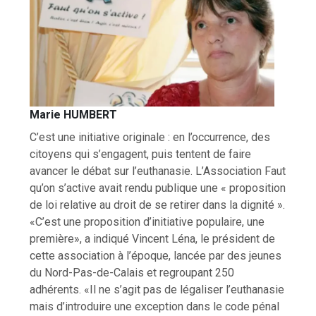
Marie HUMBERT
C’est une initiative originale : en l’occurrence, des
citoyens qui s’engagent, puis tentent de faire
avancer le débat sur l’euthanasie. L’Association Faut
qu’on s’active avait rendu publique une « proposition
de loi relative au droit de se retirer dans la dignité ».
«C’est une proposition d’initiative populaire, une
première», a indiqué Vincent Léna, le président de
cette association à l’époque, lancée par des jeunes
du Nord-Pas-de-Calais et regroupant 250
adhérents. «Il ne s’agit pas de légaliser l’euthanasie
mais d’introduire une exception dans le code pénal