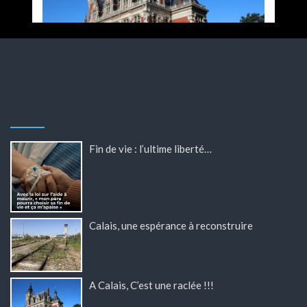
Fin de vie : l’ultime liberté…
Calais, une espérance à reconstruire
A Calais, C’est une raclée !!!