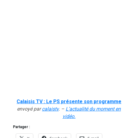
Calaisis TV : Le PS présente son programme
envoyé par
calaistv
. –
L’actualité du moment en
vidéo.
Partager :