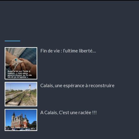
Fin de vie : l’ultime liberté…
Calais, une espérance à reconstruire
A Calais, C’est une raclée !!!