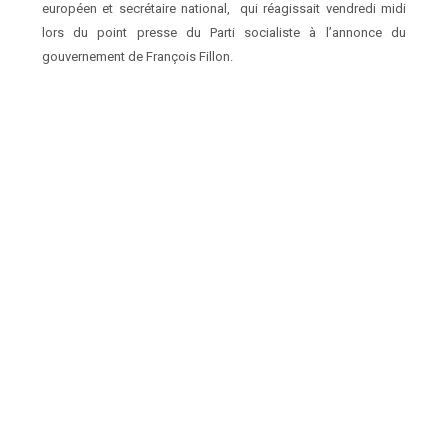
européen et secrétaire national, qui réagissait vendredi midi
lors du point presse du Parti socialiste à l’annonce du
gouvernement de François Fillon.