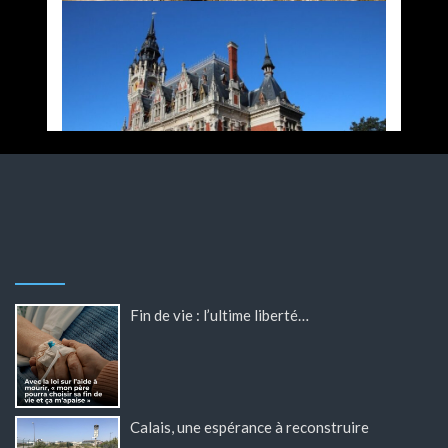
Fin de vie : l’ultime liberté…
Calais, une espérance à reconstruire