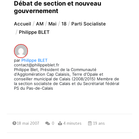
Débat de section et nouveau
gouvernement
Accueil
AM
Mai
18
Parti Socialiste
Philippe BLET
par
Philippe BLET
contact@philippeblet.fr
Philippe Blet, Président de la Communauté
d'Agglomération Cap Calaisis, Terre d'Opale et
conseiller municipal de Calais (2008/2015) Membre de
la section socialiste de Calais et du Secrétariat fédéral
PS du Pas-de-Calais
18 mai 2007
0
4 minutes
19 ans