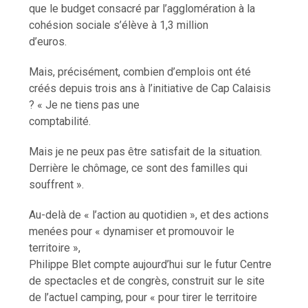
que le budget consacré par l’agglomération à la
cohésion sociale s’élève à 1,3 million
d’euros.
Mais, précisément, combien d’emplois ont été
créés depuis trois ans à l’initiative de Cap Calaisis
? « Je ne tiens pas une
comptabilité.
Mais je ne peux pas être satisfait de la situation.
Derrière le chômage, ce sont des familles qui
souffrent ».
Au-delà de « l’action au quotidien », et des actions
menées pour « dynamiser et promouvoir le
territoire »,
Philippe Blet compte aujourd’hui sur le futur Centre
de spectacles et de congrès, construit sur le site
de l’actuel camping, pour « pour tirer le territoire