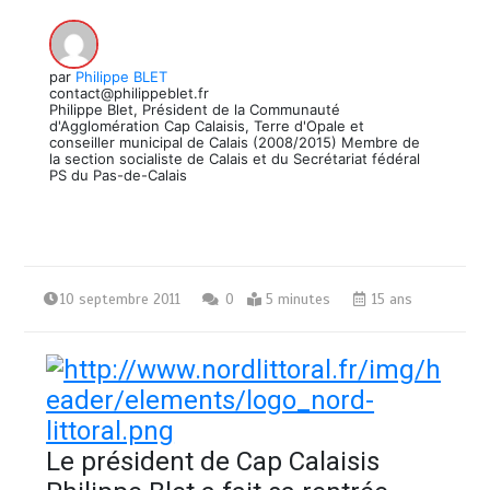
par
Philippe BLET
contact@philippeblet.fr
Philippe Blet, Président de la Communauté
d'Agglomération Cap Calaisis, Terre d'Opale et
conseiller municipal de Calais (2008/2015) Membre de
la section socialiste de Calais et du Secrétariat fédéral
PS du Pas-de-Calais
10 septembre 2011
0
5 minutes
15 ans
Le président de Cap Calaisis