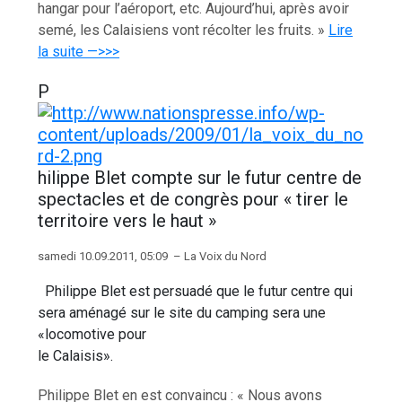
hangar pour l’aéroport, etc. Aujourd’hui, après avoir
semé, les Calaisiens vont récolter les fruits. »
Lire
la suite —>>>
P
hilippe Blet compte sur le futur centre de
spectacles et de congrès pour « tirer le
territoire vers le haut »
samedi 10.09.2011, 05:09
–
La Voix du Nord
Philippe Blet est persuadé que le futur centre qui
sera aménagé sur le site du camping sera une
«locomotive pour
le Calaisis».
Philippe Blet en est convaincu : « Nous avons