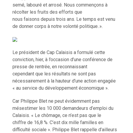
semé, labouré et arrosé. Nous commençons à
récolter les fruits des efforts que
nous faisons depuis trois ans. Le temps est venu
de donner corps à notre volonté politique..».
Le président de Cap Calaisis a formulé cette
conviction, hier, à l’occasion d’une conférence de
presse de rentrée, en reconnaissant
cependant que les résultats ne sont pas
nécessairement à la hauteur d’une action engagée
« au service du développement économique ».
Car Philippe Blet ne peut évidemment pas
mésestimer les 10 000 demandeurs d’emploi du
Calaisis. « Le chômage, ce n’est pas que le
chiffre de 16,8 %. C’est dix mille familles en
difficulté sociale ». Philippe Blet rappelle d’ailleurs