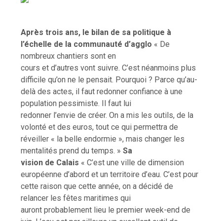
Après trois ans, le bilan de sa politique à
l’échelle de la communauté d’agglo
« De
nombreux chantiers sont en
cours et d’autres vont suivre. C’est néanmoins plus
difficile qu’on ne le pensait. Pourquoi ? Parce qu’au-
delà des actes, il faut redonner confiance à une
population pessimiste. Il faut lui
redonner l’envie de créer. On a mis les outils, de la
volonté et des euros, tout ce qui permettra de
réveiller « la belle endormie », mais changer les
mentalités prend du temps. »
Sa
vision de Calais
« C’est une ville de dimension
européenne d’abord et un territoire d’eau. C’est pour
cette raison que cette année, on a décidé de
relancer les fêtes maritimes qui
auront probablement lieu le premier week-end de