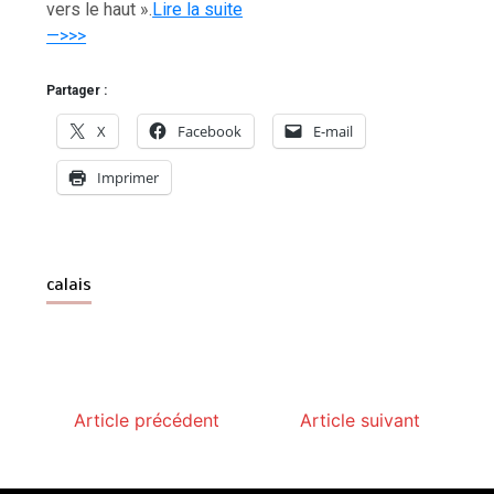
vers le haut ».
Lire la suite
—>>>
Partager :
X
Facebook
E-mail
Imprimer
calais
Article précédent
Article suivant