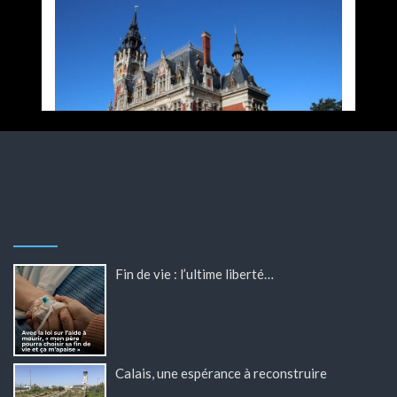
Fin de vie : l’ultime liberté…
Calais, une espérance à reconstruire