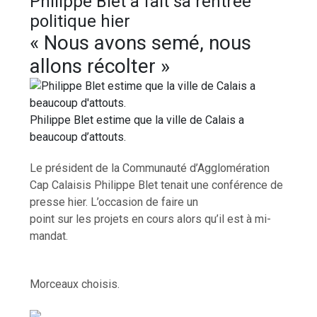
Philippe Blet a fait sa rentrée
politique hier
« Nous avons semé, nous
allons récolter »
Philippe Blet estime que la ville de Calais a
beaucoup d’attouts.
Le président de la Communauté d’Agglomération
Cap Calaisis Philippe Blet tenait une conférence de
presse hier. L’occasion de faire un
point sur les projets en cours alors qu’il est à mi-
mandat.
Morceaux choisis.