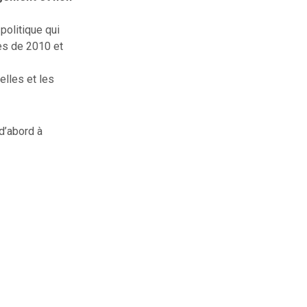
politique qui
es de 2010 et
elles et les
d’abord à