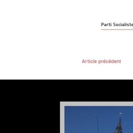
Parti Socialist
Article précédent