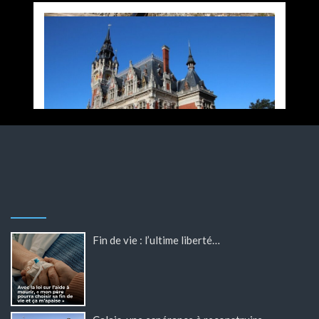
Fin de vie : l’ultime liberté…