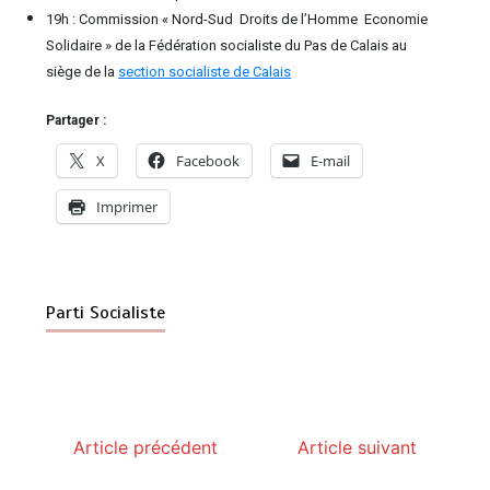
19h : Commission « Nord-Sud ­ Droits de l’Homme ­ Economie
Solidaire » de la Fédération socialiste du Pas de Calais au
siège de la
section socialiste de Calais
Partager :
X
Facebook
E-mail
Imprimer
Parti Socialiste
Article précédent
Article suivant